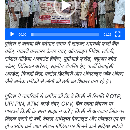
00:00
01:26
पुलिस ने बताया कि वर्तमान समय में साइबर अपराधी फर्जी बैंक
कॉल, नकली कस्टमर केयर नंबर, ऑनलाइन निवेश, लॉटरी,
सोशल मीडिया अकाउंट हैकिंग, यूपीआई फ्रॉड, क्यूआर कोड
स्कैम, डिजिटल अरेस्ट, स्क्रीन शेयरिंग ऐप, फर्जी केवाईसी
अपडेट, बिजली बिल, पार्सल डिलीवरी और ऑनलाइन जॉब ऑफर
जैसे अनेक तरीकों से लोगों को ठगी का शिकार बना रहे हैं।
पुलिस ने नागरिकों से अपील की कि वे किसी भी स्थिति में OTP,
UPI PIN, ATM कार्ड नंबर, CVV, बैंक खाता विवरण या
पासवर्ड किसी के साथ साझा न करें। किसी भी अनजान लिंक पर
क्लिक करने से बचें, केवल अधिकृत वेबसाइट और मोबाइल एप का
ही उपयोग करें तथा सोशल मीडिया पर मिलने वाले संदिग्ध संदेशों