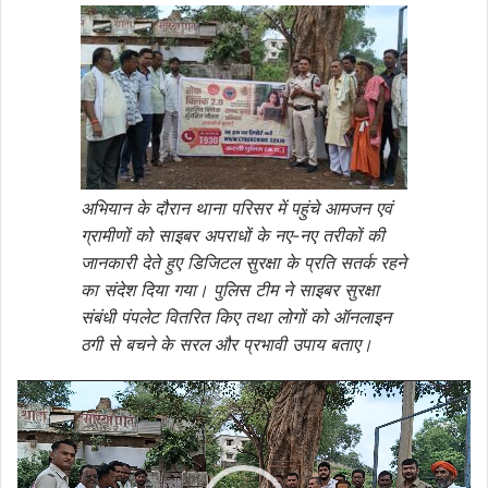
अभियान के दौरान थाना परिसर में पहुंचे आमजन एवं
ग्रामीणों को साइबर अपराधों के नए-नए तरीकों की
जानकारी देते हुए डिजिटल सुरक्षा के प्रति सतर्क रहने
का संदेश दिया गया। पुलिस टीम ने साइबर सुरक्षा
संबंधी पंपलेट वितरित किए तथा लोगों को ऑनलाइन
ठगी से बचने के सरल और प्रभावी उपाय बताए।
Video
Player