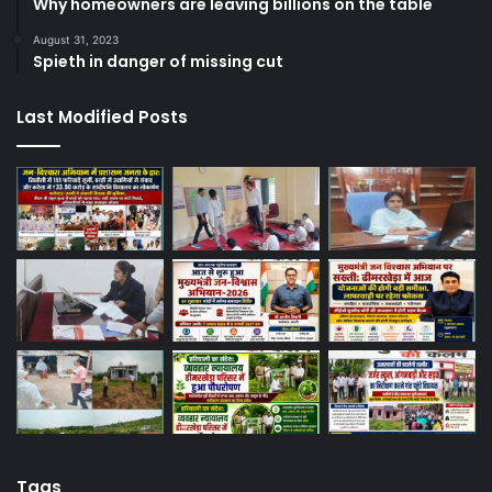
Why homeowners are leaving billions on the table
August 31, 2023
Spieth in danger of missing cut
Last Modified Posts
Tags