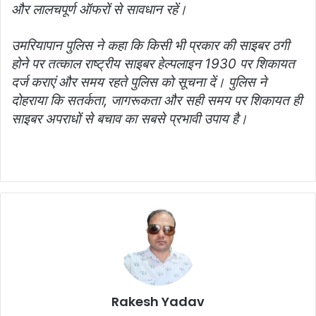
और लालचपूर्ण ऑफरों से सावधान रहें।
उमरियापान पुलिस ने कहा कि किसी भी प्रकार की साइबर ठगी
होने पर तत्काल राष्ट्रीय साइबर हेल्पलाइन 1930 पर शिकायत
दर्ज कराएं और समय रहते पुलिस को सूचना दें। पुलिस ने
दोहराया कि सतर्कता, जागरूकता और सही समय पर शिकायत ही
साइबर अपराधों से बचाव का सबसे प्रभावी उपाय है।
Rakesh Yadav