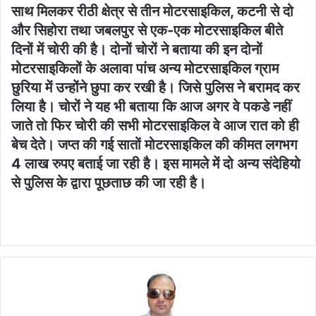
साथ मिलकर रीठी क्षेत्र से तीन मोटरसाइकिल, कटनी से दो
और सिहोरा तथा जबलपुर से एक-एक मोटरसाइकिल बीते
दिनों में चोरी की है। दोनों चोरों ने बताया की इन दोनों
मोटरसाइकिलों के अलावा पांच अन्य मोटरसाइकिल ग्राम
छुरिया में उन्होंने छुपा कर रखी है। जिसे पुलिस ने बरामद कर
लिया है। चोरों ने यह भी बताया कि आज अगर वे पकडे नहीं
जाते तो फिर चोरी की सभी मोटरसाइकिल वे आज रात को ही
बेच देते। जप्त की गई सातों मोटरसाइकिल की कीमत लगभग
4 लाख रुपए बताई जा रही है। इस मामले में दो अन्य संदेहियो
से पुलिस के द्वारा पूछताछ की जा रही है।