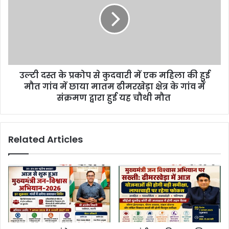
उल्टी दस्त के प्रकोप से कुदवारी में एक महिला की हुई
मौत गांव में छाया मातम ढीमरखेड़ा क्षेत्र के गांव में
संक्रमण द्वारा हुई यह चौथी मौत
Related Articles