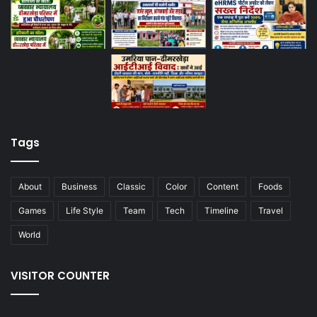
Tags
About
Business
Classic
Color
Content
Foods
Games
Life Style
Team
Tech
Timeline
Travel
World
VISITOR COUNTER