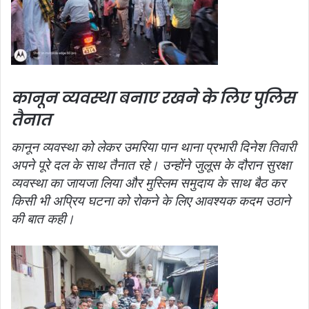
कानून व्यवस्था बनाए रखने के लिए पुलिस
तैनात
कानून व्यवस्था को लेकर उमरिया पान थाना प्रभारी दिनेश तिवारी
अपने पूरे दल के साथ तैनात रहे। उन्होंने जुलूस के दौरान सुरक्षा
व्यवस्था का जायजा लिया और मुस्लिम समुदाय के साथ बैठ कर
किसी भी अप्रिय घटना को रोकने के लिए आवश्यक कदम उठाने
की बात कही।