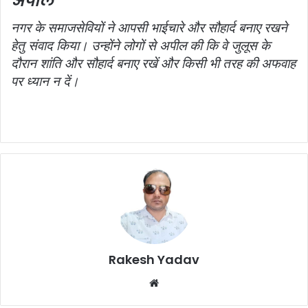
अपील
नगर के समाजसेवियों ने आपसी भाईचारे और सौहार्द बनाए रखने
हेतु संवाद किया। उन्होंने लोगों से अपील की कि वे जुलूस के
दौरान शांति और सौहार्द बनाए रखें और किसी भी तरह की अफवाह
पर ध्यान
न दें।
Rakesh Yadav
W
e