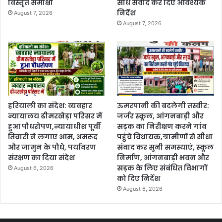
विस्तृत समीक्षा
सीधे संवाद कर दिए आवश्यक
निर्देश
August 7, 2026
August 7, 2026
हरियाली का संदेश: व्यवहार
ऊमरपानी की बदलेगी तस्वीर:
न्यायालय ढीमरखेड़ा परिसर में
जर्जर स्कूल, आंगनबाड़ी और
हुआ पौधरोपण,न्यायाधीश पूर्वी
सड़क का निरीक्षण करने गांव
तिवारी ने लगाए आम, अमरूद
पहुंचे विधायक,ग्रामीणों से सीधा
और जामुन के पौधे, पर्यावरण
संवाद कर सुनी समस्याएं, स्कूल
संरक्षण का दिया संदेश
निर्माण, आंगनबाड़ी भवन और
सड़क के लिए संबंधित विभागों
August 6, 2026
को दिए निर्देश
August 6, 2026