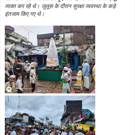
व्यक्त कर रहे थे। जुलूस के दौरान सुरक्षा व्यवस्था के कड़े
इंतजाम किए गए थे।