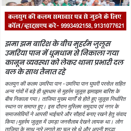
झमा झम बारिश के बीच मुहर्रम जुलूस
उमरिया पान में धूमधाम से निकाला गया
कानून व्यवस्था को लेकर थाना प्रभारी दल
बल के साथ तैनात रहे
कलयुग की कलम उमरिया पान -उमरिया पान घुघरी परसेल सहित
अन्य गांवों में बड़े ही धूमधाम से मुहर्रम जुलूस झमाझम बारिश के
बीच निकाला गया। ताजिया मुख्य मार्गों से होते हुए जुलूस निर्धारित
स्थान पर समाप्त हुए। इस दौरान मुस्लिम समुदाय एवं नगर के
समाजसेवियों ने आपसी भाईचारे और सौहार्द बनाए रखने हेतु संवाद
किया।मुहर्रम जुलूस में उमड़ा जनसैलाब देखने लायक था। लोग
ताजिया के साथ नारे लगाते हुए चल रहे थे और अपनी श्रद्धा