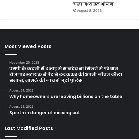
चखा मध्याह्न भोजन
August 8, 2026
Most Viewed Posts
November 25, 2025
एमपी के कटनी में 3 माह से मानदेय ना मिलने से परेशान
रोजगार सहायक ने पेड़ से लटककर की अपनी जीवन लीला
समाप्त, मामले की जांच में जुटी पुलिस
August 31, 2023
Why homeowners are leaving billions on the table
August 31, 2023
Spieth in danger of missing cut
Last Modified Posts