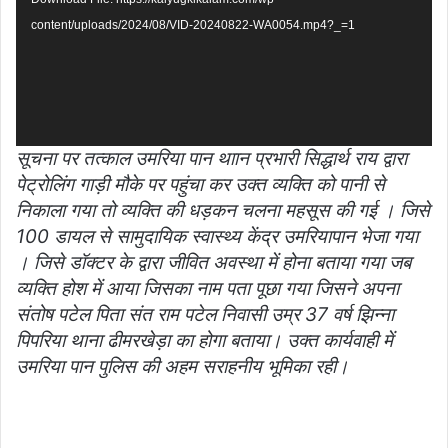
content/uploads/2024/08/VID-20240822-WA0054.mp4?_=1
सूचना पर तत्काल उमरिया पान थाान प्रभारी सिद्धार्थ राय द्वारा
पेट्रोलिंग गाड़ी मौके पर पहुंचा
कर उक्त व्यक्ति को पानी से
निकाला गया तो व्यक्ति की धड़कन चलना महसूस की गई । जिसे
100 डायल से सामुदायिक स्वास्थ्य केंद्र उमरियापान भेजा गया
। जिसे डॉक्टर के द्वारा जीवित अवस्था में होना बताया गया जब
व्यक्ति होश में आया जिसका नाम पता पूछा गया जिसने अपना
संतोष पटेल पिता संत राम पटेल निवासी उम्र 37 वर्ष झिन्ना
पिपरिया थाना ढीमरखेड़ा का होगा बताया। उक्त कार्यवाही में
उमरिया पान पुलिस की अहम सराहनीय भूमिका रही।