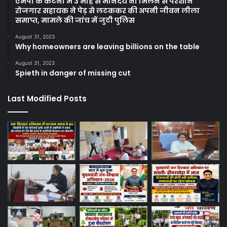
एमपी के कटनी में 3 माह से मानदेय ना मिलने से परेशान
रोजगार सहायक ने पेड़ से लटककर की अपनी जीवन लीला
समाप्त, मामले की जांच में जुटी पुलिस
August 31, 2023
Why homeowners are leaving billions on the table
August 31, 2023
Spieth in danger of missing cut
Last Modified Posts