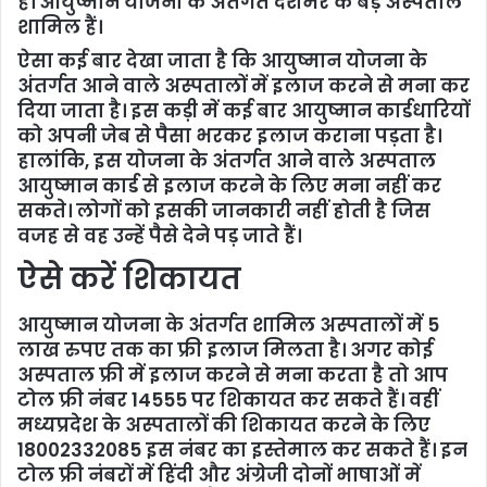
है। आयुष्मान योजना के अंतर्गत देशभर के बड़े अस्पताल
शामिल हैं।
ऐसा कई बार देखा जाता है कि आयुष्मान योजना के
अंतर्गत आने वाले अस्पतालों में इलाज करने से मना कर
दिया जाता है। इस कड़ी में कई बार आयुष्मान कार्डधारियों
को अपनी जेब से पैसा भरकर इलाज कराना पड़ता है।
हालांकि, इस योजना के अंतर्गत आने वाले अस्पताल
आयुष्मान कार्ड से इलाज करने के लिए मना नहीं कर
सकते। लोगों को इसकी जानकारी नहीं होती है जिस
वजह से वह उन्हें पैसे देने पड़ जाते हैं।
ऐसे करें शिकायत
आयुष्मान योजना के अंतर्गत शामिल अस्पतालों में 5
लाख रुपए तक का फ्री इलाज मिलता है। अगर कोई
अस्पताल फ्री में इलाज करने से मना करता है तो आप
टोल फ्री नंबर 14555 पर शिकायत कर सकते हैं। वहीं
मध्यप्रदेश के अस्पतालों की शिकायत करने के लिए
18002332085 इस नंबर का इस्तेमाल कर सकते हैं। इन
टोल फ्री नंबरों में हिंदी और अंग्रेजी दोनों भाषाओं में