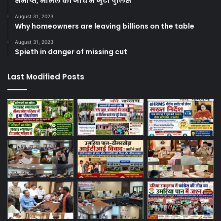
समाप्त, मामले की जांच में जुटी पुलिस
August 31, 2023
Why homeowners are leaving billions on the table
August 31, 2023
Spieth in danger of missing cut
Last Modified Posts