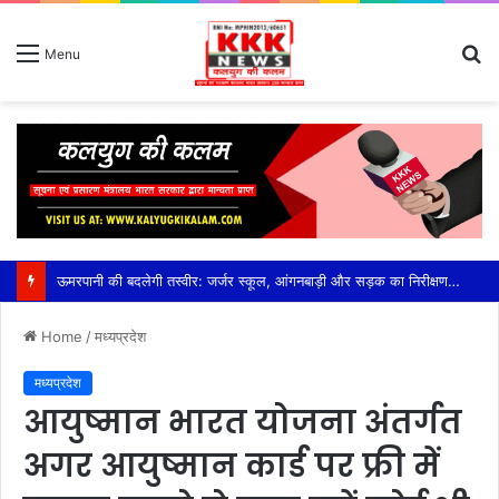
S
Menu
fo
Home
/
मध्यप्रदेश
मध्यप्रदेश
आयुष्मान भारत योजना अंतर्गत
अगर आयुष्मान कार्ड पर फ्री में