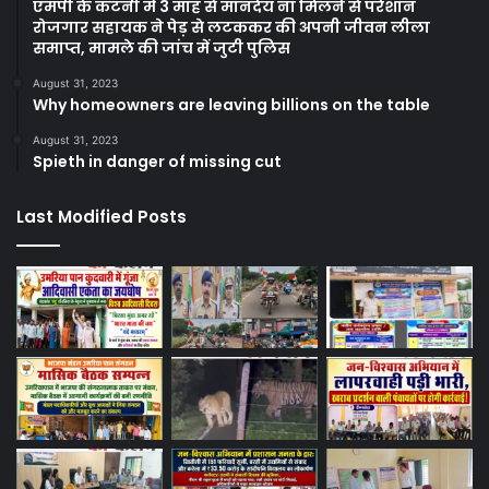
एमपी के कटनी में 3 माह से मानदेय ना मिलने से परेशान
रोजगार सहायक ने पेड़ से लटककर की अपनी जीवन लीला
समाप्त, मामले की जांच में जुटी पुलिस
August 31, 2023
Why homeowners are leaving billions on the table
August 31, 2023
Spieth in danger of missing cut
Last Modified Posts