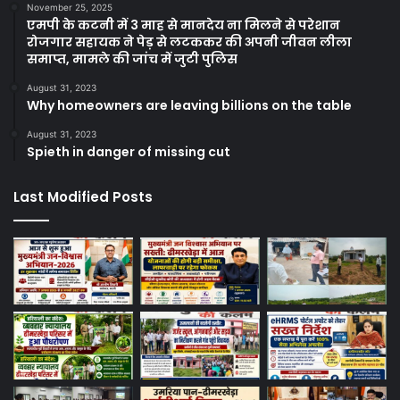
November 25, 2025
एमपी के कटनी में 3 माह से मानदेय ना मिलने से परेशान
रोजगार सहायक ने पेड़ से लटककर की अपनी जीवन लीला
समाप्त, मामले की जांच में जुटी पुलिस
August 31, 2023
Why homeowners are leaving billions on the table
August 31, 2023
Spieth in danger of missing cut
Last Modified Posts