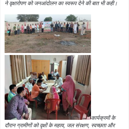
ने वृक्षारोपण को जनआंदोलन का स्वरूप देने की बात भी कही।
कार्यक्रमों के
दौरान ग्रामीणों को वृक्षों के महत्व, जल संरक्षण, स्वच्छता और