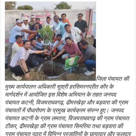
जिला पंचायत की
मुख्य कार्यपालन अधिकारी सुश्री हरसिमरनप्रीत कौर के
मार्गदर्शन में आयोजित इस विशेष अभियान के तहत जनपद
पंचायत कटनी, विजयराघवगढ़, ढीमरखेड़ा और बड़वारा की ग्राम
पंचायतों में पौधारोपण के प्रमुख कार्यक्रम संपन्न हुए। जनपद
पंचायत कटनी के ग्राम लमतरा, विजयराघवगढ़ की ग्राम पंचायत
टीकर, ढीमरखेड़ा की ग्राम पंचायत सिमरिया तथा बड़वारा की
ग्राम पंचायत पठरा में विभिन्न प्रजातियों के छायादार और फलदार