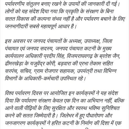
पर्यावरणीय संतुलन बनाए रखने के उपायों की जानकारी दी गई।
लोगों को यह संदेश दिया गया कि प्रकृति के संरक्षण के बिना
सतत विकास की कल्पना संभव नहीं है और पर्यावरण बचाने के लिए
जनभागीदारी सबसे महत्वपूर्ण आधार है।
इस अवसर पर जनपद पंचायतों के अध्यक्ष, उपाध्यक्ष, जिला
पंचायत एवं जनपद सदस्य, जनपद पंचायत कटनी के मुख्य
कार्यपालन अधिकारी प्रदीप सिंह, विजयराघवगढ़ के ब्रतेश जैन,
ढीमरखेड़ा के यजुवेंद्र कोरी, बड़वारा की प्रभा तेकाम सहित
सरपंच, सचिव, ग्राम रोजगार सहायक, उपयंत्री तथा विभिन्न
विभागों के अधिकारी-कर्मचारी उपस्थित रहे।
विश्व पर्यावरण दिवस पर आयोजित इन कार्यक्रमों ने यह संदेश
दिया कि पर्यावरण संरक्षण केवल एक दिन का अभियान नहीं, बल्कि
आने वाली पीढ़ियों के लिए सुरक्षित और स्वस्थ भविष्य सुनिश्चित
करने की सतत जिम्मेदारी है। जिलेभर में हुए पौधारोपण और
जनजागरण कार्यक्रमों ने हरित कटनी के निर्माण की दिशा में एक