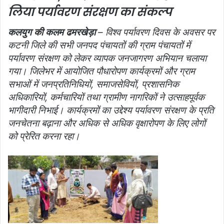
लिया पर्यावरण संरक्षण का संकल्प
कलयुग की कलम ढमरखेड़ा
– विश्व पर्यावरण दिवस के अवसर पर
कटनी जिले की सभी जनपद पंचायतों की ग्राम पंचायतों में
पर्यावरण संरक्षण को लेकर व्यापक जनजागरण अभियान चलाया
गया। जिलेभर में आयोजित पौधारोपण कार्यक्रमों और ग्राम
सभाओं में जनप्रतिनिधियों, समाजसेवियों, प्रशासनिक
अधिकारियों, कर्मचारियों तथा ग्रामीण नागरिकों ने उत्साहपूर्वक
भागीदारी निभाई। कार्यक्रमों का उद्देश्य पर्यावरण संरक्षण के प्रति
जनचेतना बढ़ाना और अधिक से अधिक वृक्षारोपण के लिए लोगों
को प्रेरित करना रहा।