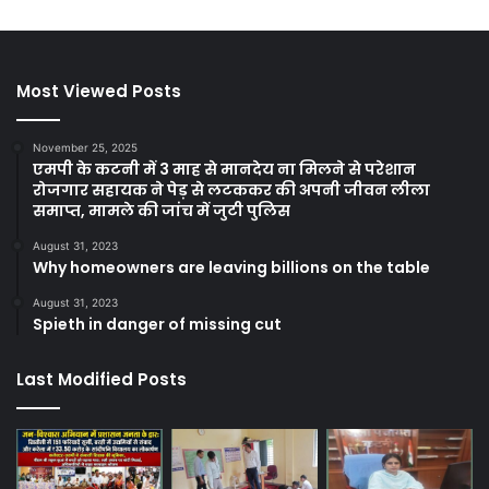
Most Viewed Posts
November 25, 2025
एमपी के कटनी में 3 माह से मानदेय ना मिलने से परेशान
रोजगार सहायक ने पेड़ से लटककर की अपनी जीवन लीला
समाप्त, मामले की जांच में जुटी पुलिस
August 31, 2023
Why homeowners are leaving billions on the table
August 31, 2023
Spieth in danger of missing cut
Last Modified Posts