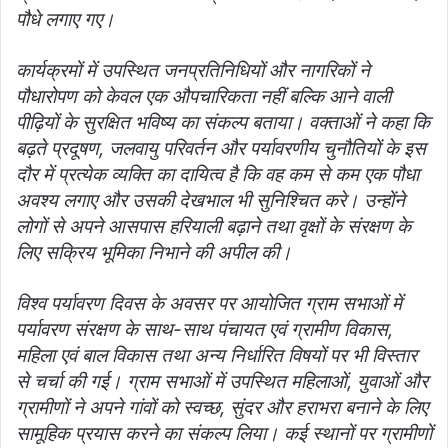
पौधे लगाए गए।
कार्यक्रमों में उपस्थित जनप्रतिनिधियों और नागरिकों ने
पौधारोपण को केवल एक औपचारिकता नहीं बल्कि आने वाली
पीढ़ियों के सुरक्षित भविष्य का संकल्प बताया। वक्ताओं ने कहा कि
बढ़ते प्रदूषण, जलवायु परिवर्तन और पर्यावरणीय चुनौतियों के इस
दौर में प्रत्येक व्यक्ति का दायित्व है कि वह कम से कम एक पौधा
अवश्य लगाए और उसकी देखभाल भी सुनिश्चित करे। उन्होंने
लोगों से अपने आसपास हरियाली बढ़ाने तथा वृक्षों के संरक्षण के
लिए सक्रिय भूमिका निभाने की अपील की।
विश्व पर्यावरण दिवस के अवसर पर आयोजित ग्राम सभाओं में
पर्यावरण संरक्षण के साथ-साथ पंचायत एवं ग्रामीण विकास,
महिला एवं बाल विकास तथा अन्य निर्धारित विषयों पर भी विस्तार
से चर्चा की गई। ग्राम सभाओं में उपस्थित महिलाओं, युवाओं और
ग्रामीणों ने अपने गांवों को स्वच्छ, सुंदर और हराभरा बनाने के लिए
सामूहिक प्रयास करने का संकल्प लिया। कई स्थानों पर ग्रामीणों