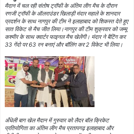
मैदान में चल रही संतोष ट्रॉफी के अंतिम लीग मैच के दौरान
रणजी ट्रॉफी के ऑलराउंडर खिलाड़ी मंदार महाले के शानदार
प्रदर्शन के साथ नागपुर की टीम ने इलाहाबाद को शिकस्त देते हुए
सात विकेट से मैच जीत लिया।नागपुर की टीम शुक्रवार को जम्मू
कश्मीर के साथ क्वार्टर फाइनल मैच खेलेंगी। मंदार ने बैटिंग कर
33 गेंदो पर 63 रन बनाएं और बॉलिंग कर 2 विकेट भी लिया।
अँधेली बाग खेल मैदान में गुरुवार को लैदर बॉल क्रिकेट
प्रतियोगिता का अंतिम लीग मैच प्रतापगढ़ इलाहाबाद और