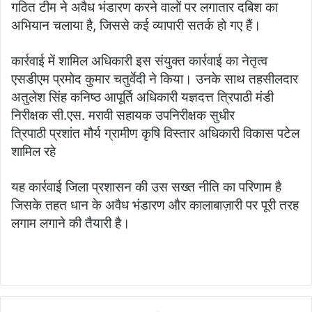
गठित टीम ने अवैध भंडारण करने वालों पर लगातार दबिश का
अभियान चलाया है, जिससे कई व्यापारी सतर्क हो गए हैं।
कार्रवाई में शामिल अधिकारी इस संयुक्त कार्रवाई का नेतृत्व
एसडीएम प्रमोद कुमार चतुर्वेदी ने किया। उनके साथ तहसीलदार
अतुलेश सिंह कनिष्ठ आपूर्ति अधिकारी यज्ञदत्त त्रिपाठी मंडी
निरीक्षक सी.एस. मरावी सहायक उपनिरीक्षक सुधीर
त्रिपाठी प्रशांत मौर्य ग्रामीण कृषि विस्तार अधिकारी विकास पटेल
शामिल रहे
यह कार्रवाई जिला प्रशासन की उस सख्त नीति का परिणाम है
जिसके तहत धान के अवैध भंडारण और कालाबाज़ारी पर पूरी तरह
लगाम लगाने की तैयारी है।