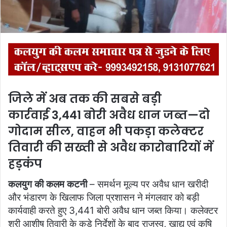
l
जिले में अब तक की सबसे बड़ी
कार्रवाई 3,441 बोरी अवैध धान जब्त—दो
गोदाम सील, वाहन भी पकड़ा कलेक्टर
तिवारी की सख्ती से अवैध कारोबारियों में
हड़कंप
कलयुग की कलम कटनी
– समर्थन मूल्य पर अवैध धान खरीदी
और भंडारण के खिलाफ जिला प्रशासन ने मंगलवार को बड़ी
कार्यवाही करते हुए 3,441 बोरी अवैध धान जब्त किया। कलेक्टर
श्री आशीष तिवारी के कड़े निर्देशों के बाद राजस्व, खाद्य एवं कृषि