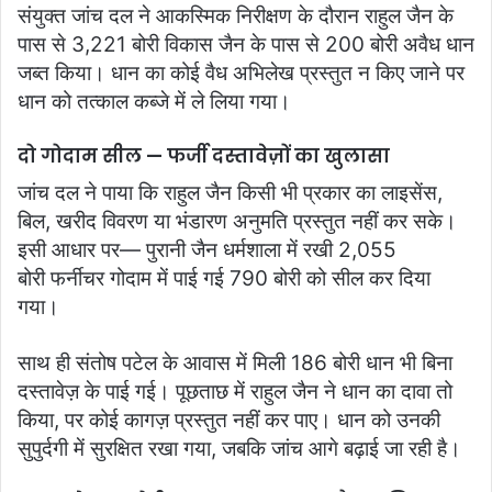
संयुक्त जांच दल ने आकस्मिक निरीक्षण के दौरान राहुल जैन के
पास से 3,221 बोरी विकास जैन के पास से 200 बोरी अवैध धान
जब्त किया। धान का कोई वैध अभिलेख प्रस्तुत न किए जाने पर
धान को तत्काल कब्जे में ले लिया गया।
दो गोदाम सील — फर्जी दस्तावेज़ों का खुलासा
जांच दल ने पाया कि राहुल जैन किसी भी प्रकार का लाइसेंस,
बिल, खरीद विवरण या भंडारण अनुमति प्रस्तुत नहीं कर सके।
इसी आधार पर— पुरानी जैन धर्मशाला में रखी 2,055
बोरी फर्नीचर गोदाम में पाई गई 790 बोरी को सील कर दिया
गया।
साथ ही संतोष पटेल के आवास में मिली 186 बोरी धान भी बिना
दस्तावेज़ के पाई गई। पूछताछ में राहुल जैन ने धान का दावा तो
किया, पर कोई कागज़ प्रस्तुत नहीं कर पाए। धान को उनकी
सुपुर्दगी में सुरक्षित रखा गया, जबकि जांच आगे बढ़ाई जा रही है।