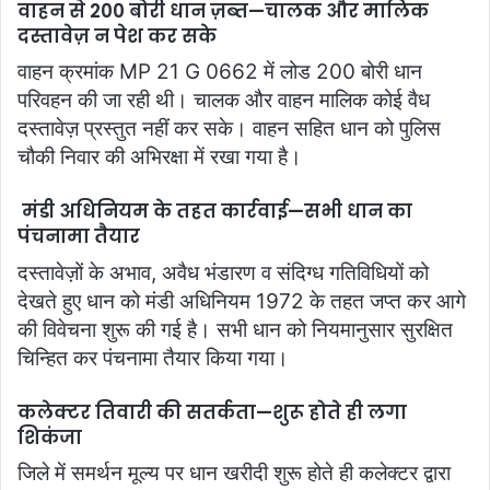
वाहन से 200 बोरी धान ज़ब्त—चालक और मालिक
दस्तावेज़ न पेश कर सके
वाहन क्रमांक MP 21 G 0662 में लोड 200 बोरी धान
परिवहन की जा रही थी। चालक और वाहन मालिक कोई वैध
दस्तावेज़ प्रस्तुत नहीं कर सके। वाहन सहित धान को पुलिस
चौकी निवार की अभिरक्षा में रखा गया है।
मंडी अधिनियम के तहत कार्रवाई—सभी धान का
पंचनामा तैयार
दस्तावेज़ों के अभाव, अवैध भंडारण व संदिग्ध गतिविधियों को
देखते हुए धान को मंडी अधिनियम 1972 के तहत जप्त कर आगे
की विवेचना शुरू की गई है। सभी धान को नियमानुसार सुरक्षित
चिन्हित कर पंचनामा तैयार किया गया।
कलेक्टर तिवारी की सतर्कता—शुरू होते ही लगा
शिकंजा
जिले में समर्थन मूल्य पर धान खरीदी शुरू होते ही कलेक्टर द्वारा