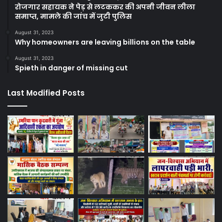
रोजगार सहायक ने पेड़ से लटककर की अपनी जीवन लीला
समाप्त, मामले की जांच में जुटी पुलिस
August 31, 2023
Why homeowners are leaving billions on the table
August 31, 2023
Spieth in danger of missing cut
Last Modified Posts