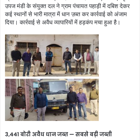
उपज मंडी के संयुक्त दल ने ग्राम पंचायत पहाड़ी में दबिश देकर
कई स्थानों से भारी मात्रा में धान ज़ब्त कर कार्रवाई को अंजाम
दिया। कार्रवाई से अवैध व्यापारियों में हड़कंप मचा हुआ है।
3,441 बोरी अवैध धान जब्त — सबसे बड़ी जब्ती