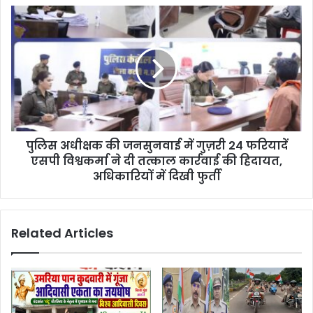
पुलिस अधीक्षक की जनसुनवाई में गुज़री 24 फरियादें
एसपी विश्वकर्मा ने दी तत्काल कार्रवाई की हिदायत,
अधिकारियों में दिखी फुर्ती
Related Articles