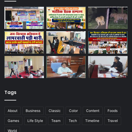
Tags
About
Business
Classic
Color
Content
Foods
Games
Life Style
Team
Tech
Timeline
Travel
World