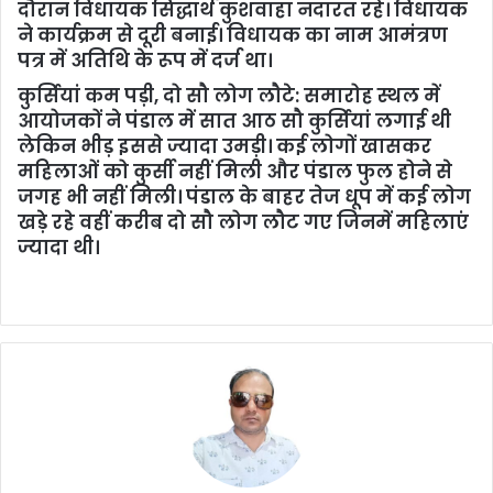
दौरान विधायक सिद्धार्थ कुशवाहा नदारत रहे। विधायक
ने कार्यक्रम से दूरी बनाई। विधायक का नाम आमंत्रण
पत्र में अतिथि के रूप में दर्ज था।
कुर्सियां कम पड़ी, दो सौ लोग लौटे: समारोह स्थल में
आयोजकों ने पंडाल में सात आठ सौ कुर्सियां लगाई थी
लेकिन भीड़ इससे ज्यादा उमड़ी। कई लोगों खासकर
महिलाओं को कुर्सी नहीं मिली और पंडाल फुल होने से
जगह भी नहीं मिली। पंडाल के बाहर तेज धूप में कई लोग
खड़े रहे वहीं करीब दो सौ लोग लौट गए जिनमें महिलाएं
ज्यादा थी।