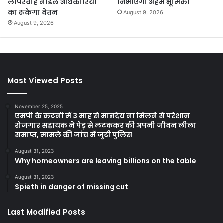
लापरवाह नोडल अधिकारियों
निभाएंगी अहम भूमिका
का रुकेगा वेतन
August 9, 2026
August 9, 2026
Most Viewed Posts
November 25, 2025
एमपी के कटनी में 3 माह से मानदेय ना मिलने से परेशान
रोजगार सहायक ने पेड़ से लटककर की अपनी जीवन लीला
समाप्त, मामले की जांच में जुटी पुलिस
August 31, 2023
Why homeowners are leaving billions on the table
August 31, 2023
Spieth in danger of missing cut
Last Modified Posts