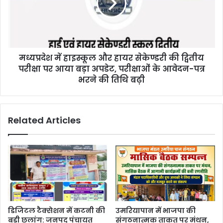
मध्यप्रदेश में हाइस्कूल और हायर सेकेण्डरी की द्वितीय
परीक्षा पर आया बड़ा अपडेट, परीक्षाओं के आवेदन-पत्र
भरने की तिथि बढ़ी
Related Articles
डिजिटल टैक्सेशन में कटनी की
उमरियापान में भाजपा की
बड़ी छलांग: जनपद पंचायत
संगठनात्मक ताकत पर मंथन,