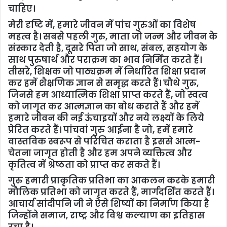
चाहिए।
मेरी दृष्टि में, हमारे जीवन में पांच गुरुओं का विशेष
महत्व है। सबसे पहली गुरु, माता जो जन्म और जीवन के
संस्कार देती है, दूसरे पिता जो साथ, संबल, सहयोग के
साथ पुरुषार्थ और पराक्रम का भाव निर्मित करते हैं।
तीसरे, शिक्षक जो पाठ्यक्रम में निर्धारित शिक्षा प्रदान
कर हमें शैक्षणिक ज्ञान से समृद्ध करते हैं। चौथे गुरु,
जिनसे हम आध्यात्मिक शिक्षा प्राप्त करते हैं, जो स्वत्व
को जागृत कर आत्मज्ञान का बोध कराते हैं और हमें
हमारे जीवन की नई ऊंचाइयों और नये लक्ष्यों के लिये
प्रेरित करते हैं। पांचवां गुरु आईना है जो, हमें हमारे
वास्तविक स्वरूप से परिचित कराता है इससे आत्म-
चेतना जागृत होती है और हम अपने व्यक्तित्व और
कृतित्व में श्रेष्ठता को प्राप्त कर सकते हैं।
गुरु हमारी प्राकृतिक प्रतिभा का आकलन करके हमारी
मौलिक प्रतिभा को जागृत करते हैं, मार्गदर्शित करते हैं।
आचार्य सांदीपनि जी ने ऐसे शिष्यों का निर्माण किया है
जिन्होंने समाज, राष्ट्र और विश्व कल्याण का इतिहास