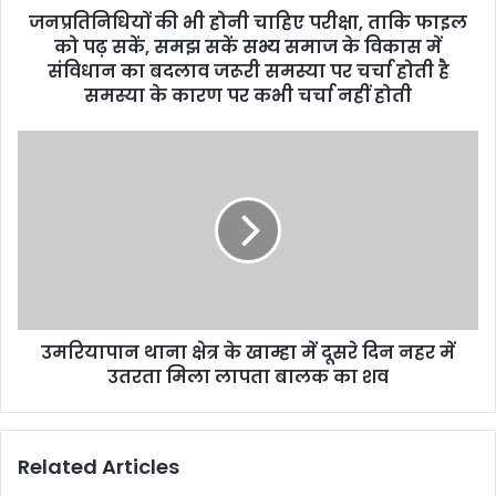
d
जनप्रतिनिधियों की भी होनी चाहिए परीक्षा, ताकि फाइल
r
को पढ़ सकें, समझ सकें सभ्य समाज के विकास में
e
संविधान का बदलाव जरूरी समस्या पर चर्चा होती है
s
समस्या के कारण पर कभी चर्चा नहीं होती
s
उमरियापान थाना क्षेत्र के खाम्हा में दूसरे दिन नहर में
उतरता मिला लापता बालक का शव
Related Articles