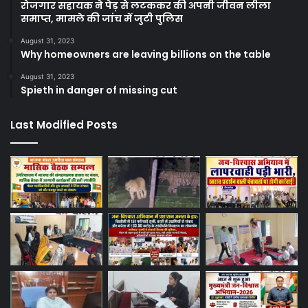
रोजगार सहायक ने पेड़ से लटककर की अपनी जीवन लीला
समाप्त, मामले की जांच में जुटी पुलिस
August 31, 2023
Why homeowners are leaving billions on the table
August 31, 2023
Spieth in danger of missing cut
Last Modified Posts