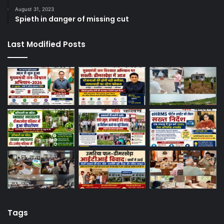
August 31, 2023
Spieth in danger of missing cut
Last Modified Posts
Tags