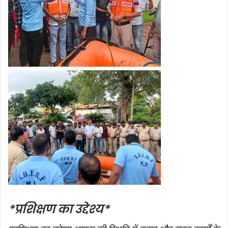
*प्रशिक्षण का उद्देश्य*