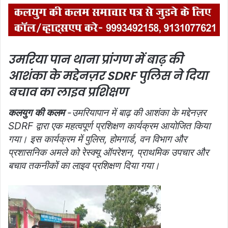
उमरिया पान थाना प्रांगण में बाढ़ की
आशंका के मद्देनज़र SDRF पुलिस ने दिया
बचाव का लाइव प्रशिक्षण
कलयुग की कलम
-उमरियापान में बाढ़ की आशंका के मद्देनज़र
SDRF द्वारा एक महत्वपूर्ण प्रशिक्षण कार्यक्रम आयोजित किया
गया। इस कार्यक्रम में पुलिस, होमगार्ड, वन विभाग और
प्रशासनिक अमले को रेस्क्यू ऑपरेशन, प्राथमिक उपचार और
बचाव तकनीकों का लाइव प्रशिक्षण दिया गया।