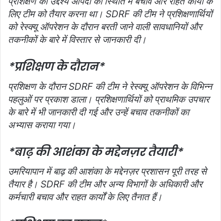
प्रशिक्षण का उद्देश्य आपदा की स्थिति में बचाव और राहत कार्यों के
लिए टीम को तैयार करना था। SDRF की टीम ने प्रशिक्षणार्थियों
को रेस्क्यू ऑपरेशन के दौरान बरती जाने वाली सावधानियों और
तकनीकों के बारे में विस्तार से जानकारी दी।
*प्रशिक्षण के दौरान*
प्रशिक्षण के दौरान SDRF की टीम ने रेस्क्यू ऑपरेशन के विभिन्न
पहलुओं पर प्रकाश डाला। प्रशिक्षणार्थियों को प्राथमिक उपचार
के बारे में भी जानकारी दी गई और उन्हें बचाव तकनीकों का
अभ्यास कराया गया।
*बाढ़ की आशंका के मद्देनज़र तैयारी*
उमरियापान में बाढ़ की आशंका के मद्देनज़र प्रशासन पूरी तरह से
तैयार है। SDRF की टीम और अन्य विभागों के अधिकारी और
कर्मचारी बचाव और राहत कार्यों के लिए तैनात हैं।