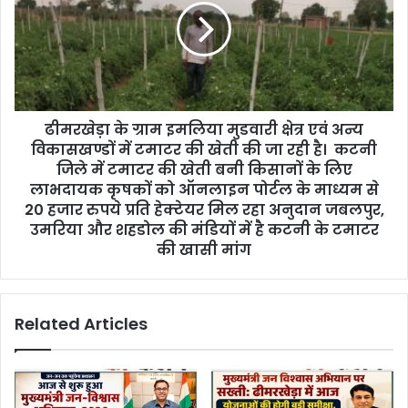
ढीमरखेड़ा के ग्राम इमलिया मुडवारी क्षेत्र एवं अन्य
विकासखण्डों में टमाटर की खेती की जा रही है। कटनी
जिले में टमाटर की खेती बनी किसानों के लिए
लाभदायक कृषकों को ऑनलाइन पोर्टल के माध्यम से
20 हजार रुपये प्रति हेक्टेयर मिल रहा अनुदान जबलपुर,
उमरिया और शहडोल की मंडियों में है कटनी के टमाटर
की खासी मांग
Related Articles