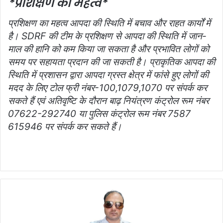
*प्रशिक्षण का महत्व*
प्रशिक्षण का महत्व आपदा की स्थिति में बचाव और राहत कार्यों में
है। SDRF की टीम के प्रशिक्षण से आपदा की स्थिति में जान-
माल की हानि को कम किया जा सकता है और प्रभावित लोगों को
समय पर सहायता प्रदान की जा सकती है। प्राकृतिक आपदा की
स्थिति में प्रशासन द्वारा आपदा ग्रस्त क्षेत्र में फांसे हुए लोगों की
मदद के लिए टोल फ्री नंबर-100,1079,1070 पर संपर्क कर
सकते हैं एवं अतिवृष्टि के दौरान बाढ़ नियंत्रण कंट्रोल रूम नंबर
07622-292740 या पुलिस कंट्रोल रूम नंबर 7587
615946 पर संपर्क कर सकते हैं।