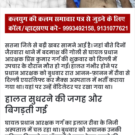
सतना जिले से बड़ी खबर सामने आई है। जहां बीते दिनों
जैतवारा थाने में बदमाश की गोली से घायल प्रधान
आरक्षक प्रिंस कुमार गर्ग की शुक्रवार को दिल्ली में
उपचार के दौरान मौत हो गई। हालत गंभीर होने पर
प्रधान आरक्षक को बुधवार रात आनन-फ़ानन में रीवा से
दिल्ली एयरलिफ्ट कर मैक्स अस्पताल में भर्ती कराया
गया था। यहां पर उन्हें वेंटिलेटर पर रखा गया था।
हालत सुधरने की जगह और
बिगड़ती गई
घायल प्रधान आरक्षक गर्ग का इलाज रीवा के निजी
अस्पताल में चल रहा था। बुधवार को अचानक उनकी