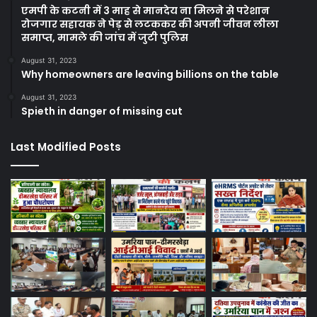
एमपी के कटनी में 3 माह से मानदेय ना मिलने से परेशान
रोजगार सहायक ने पेड़ से लटककर की अपनी जीवन लीला
समाप्त, मामले की जांच में जुटी पुलिस
August 31, 2023
Why homeowners are leaving billions on the table
August 31, 2023
Spieth in danger of missing cut
Last Modified Posts