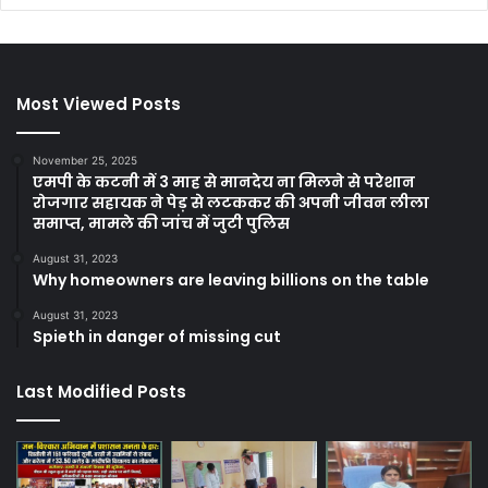
Most Viewed Posts
November 25, 2025
एमपी के कटनी में 3 माह से मानदेय ना मिलने से परेशान
रोजगार सहायक ने पेड़ से लटककर की अपनी जीवन लीला
समाप्त, मामले की जांच में जुटी पुलिस
August 31, 2023
Why homeowners are leaving billions on the table
August 31, 2023
Spieth in danger of missing cut
Last Modified Posts