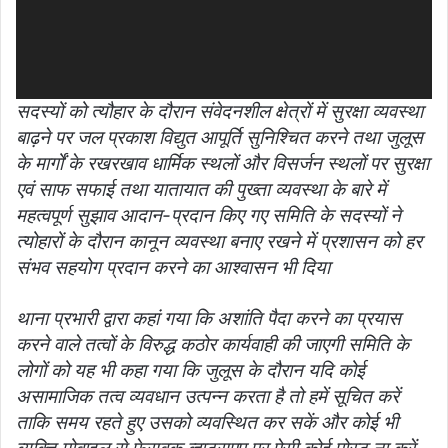
सदस्यों को त्यौहार के दौरान संवेदनशील क्षेत्रों में सुरक्षा व्यवस्था
बाढ़ने पर जल प्रकाश विद्युत आपूर्ति सुनिश्चित करने तथा जुलूस
के मार्गों के रखरखाव धार्मिक स्थलों और विसर्जन स्थलों पर सुरक्षा
एवं साफ सफाई तथा यातायात की पुख्ता व्यवस्था के बारे में
महत्वपूर्ण सुझाव आदान-प्रदान किए गए समिति के सदस्यों ने
त्योहारों के दौरान कानून व्यवस्था बनाए रखने में प्रशासन को हर
संभव सहयोग प्रदान करने का आश्वासन भी दिया
थाना प्रभारी द्वारा कहां गया कि अशांति पैदा करने का प्रयास
करने वाले तत्वों के विरुद्ध कठोर कार्यवाही की जाएगी समिति के
लोगों को यह भी कहा गया कि जुलूस के दौरान यदि कोई
असामाजिक तत्व व्यवधान उत्पन्न करता है तो हमें सूचित करें
ताकि समय रहते हुए उसको व्यवस्थित कर सकें और कोई भी