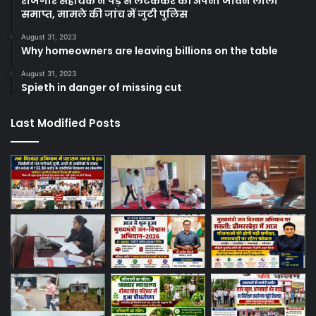
रोजगार सहायक ने पेड़ से लटककर की अपनी जीवन लीला
समाप्त, मामले की जांच में जुटी पुलिस
August 31, 2023
Why homeowners are leaving billions on the table
August 31, 2023
Spieth in danger of missing cut
Last Modified Posts