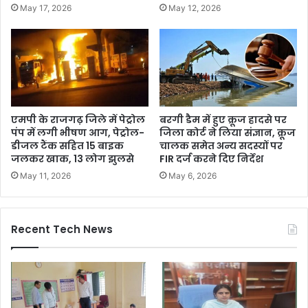
May 17, 2026
May 12, 2026
एमपी के राजगढ़ जिले में पेट्रोल
बरगी डैम में हुए क्रूज हादसे पर
पंप में लगी भीषण आग, पेट्रोल-
जिला कोर्ट ने लिया संज्ञान, क्रूज
डीजल टैंक सहित 15 बाइक
चालक समेत अन्य सदस्यों पर
जलकर खाक, 13 लोग झुलसे
FIR दर्ज करने दिए निर्देश
May 11, 2026
May 6, 2026
Recent Tech News