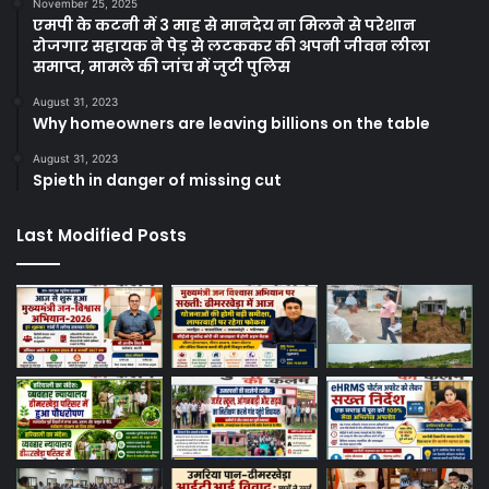
November 25, 2025
एमपी के कटनी में 3 माह से मानदेय ना मिलने से परेशान
रोजगार सहायक ने पेड़ से लटककर की अपनी जीवन लीला
समाप्त, मामले की जांच में जुटी पुलिस
August 31, 2023
Why homeowners are leaving billions on the table
August 31, 2023
Spieth in danger of missing cut
Last Modified Posts