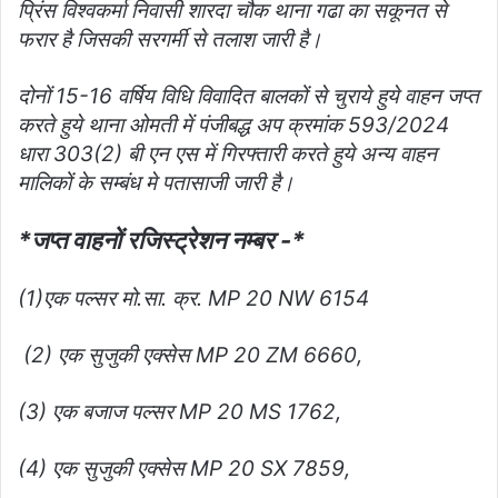
प्रिंस विश्वकर्मा निवासी शारदा चौक थाना गढा का सकूनत से
फरार है जिसकी सरगर्मी से तलाश जारी है।
दोनों 15-16 वर्षिय विधि विवादित बालकों से चुराये हुये वाहन जप्त
करते हुये थाना ओमती में पंजीबद्ध अप क्रमांक 593/2024
धारा 303(2) बी एन एस में गिरफ्तारी करते हुये अन्य वाहन
मालिकों के सम्बंध मे पतासाजी जारी है।
*जप्त वाहनों रजिस्ट्रेशन नम्बर -*
(1)एक पल्सर मो.सा. क्र. MP 20 NW 6154
(2) एक सुजुकी एक्सेस MP 20 ZM 6660,
(3) एक बजाज पल्सर MP 20 MS 1762,
(4) एक सुजुकी एक्सेस MP 20 SX 7859,