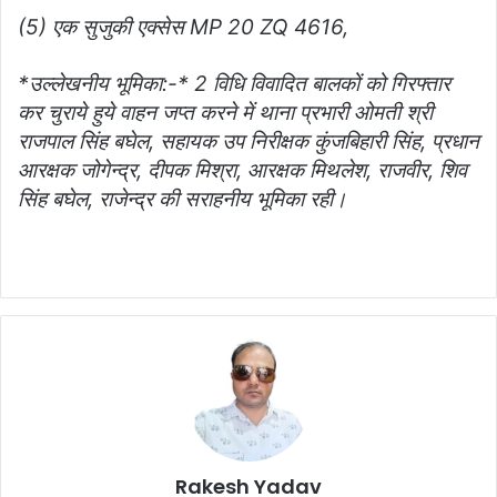
(5) एक सुजुकी एक्सेस MP 20 ZQ 4616,
*उल्लेखनीय भूमिका:-* 2 विधि विवादित बालकों को गिरफ्तार
कर चुराये हुये वाहन जप्त करने में थाना प्रभारी ओमती श्री
राजपाल सिंह बघेल, सहायक उप निरीक्षक कुंजबिहारी सिंह, प्रधान
आरक्षक जोगेन्द्र, दीपक मिश्रा, आरक्षक मिथलेश, राजवीर, शिव
सिंह बघेल, राजेन्द्र की सराहनीय भूमिका रही।
Rakesh Yadav