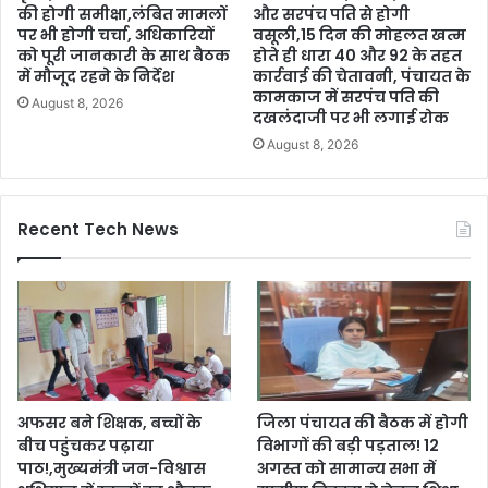
की होगी समीक्षा,लंबित मामलों
और सरपंच पति से होगी
पर भी होगी चर्चा, अधिकारियों
वसूली,15 दिन की मोहलत खत्म
को पूरी जानकारी के साथ बैठक
होते ही धारा 40 और 92 के तहत
में मौजूद रहने के निर्देश
कार्रवाई की चेतावनी, पंचायत के
कामकाज में सरपंच पति की
August 8, 2026
दखलंदाजी पर भी लगाई रोक
August 8, 2026
Recent Tech News
अफसर बने शिक्षक, बच्चों के
जिला पंचायत की बैठक में होगी
बीच पहुंचकर पढ़ाया
विभागों की बड़ी पड़ताल! 12
पाठ!,मुख्यमंत्री जन-विश्वास
अगस्त को सामान्य सभा में