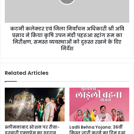
कटनी कलेक्टर एवं जिला निर्वाचन अधिकारी श्री अवि
प्रसाद ने किया कृषि उपज मंडी पहरूआ स्ट्रांग रूम का
निरीक्षण, समस्त व्यवस्थाओं को दुरूस्त रखने के दिए
निर्देश
Related Articles
स्लीमनाबाद स्टेशन पर रीवा-
Ladli Behna Yojana: 36वीं
इतवारी एक्सप्रेस का ठहराव
किस्त जारी करने का दिन हुआ