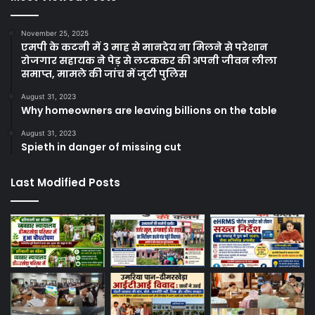
November 25, 2025
एमपी के कटनी में 3 माह से मानदेय ना मिलने से परेशान
रोजगार सहायक ने पेड़ से लटककर की अपनी जीवन लीला
समाप्त, मामले की जांच में जुटी पुलिस
August 31, 2023
Why homeowners are leaving billions on the table
August 31, 2023
Spieth in danger of missing cut
Last Modified Posts