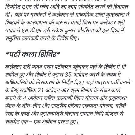
नियमित ए.एन.सी जांच आदि का कार्य संपादित करनें की हिदायत
दी। यहां पर ग्रामीणों ने कलेक्टर से माध्यमिक शाला कुम्हरवारा में
शिक्षकों के पदस्थापना की जरूरत बताई जिस पर कलेक्टर श्री
यादव ने एस.डी.एम श्री राकेश कुमार चौरसिया को इस दिशा में
समुचित कार्यवाही करने के निर्देश दिए।
*पटी कला शिविर*
कलेक्टर श्री यादव ग्राम पटीकला पहुंचकर यहां के शिविर में भी
शामिल हुए और शिविर में प्राप्त 35 आवेदन पत्रों के संबंध मे
अधिकारियों को निराकरण के निर्देश दिए। यहां पात्रता पर्ची बनाने
के लिए सर्वाधिक 21 आवेदन और श्रम विभाग के संबल कार्ड
बनाने के 4 आवेदन सहित कल्याणी पेंशन योजना और वृद्धावस्था
पेंशन के तीन-तीन और राष्ट्रीय परिवार सहायता योजना, गरीबी
रेखा के कार्ड और प्रधानमंत्री किसान सम्मान निधि योजना से
संबंधित एक – एक आवेदन प्राप्त हुए।