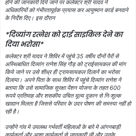
होनें की जानकारी दिये जानें पर कलेक्टर श्री यादव ने
अधिकारियों को गंभीरतापूर्वक प्रयास कर आयुष्मान कार्ड बनवाने
के निर्देश दिए। इस दौरान
*दिव्यांग रत्नेश को ट्राई साइकिल देने का
दिया भरोसा*
कलेक्टर श्री यादव ने शिविर में पहुंचे 35 वर्षीय दौनों पैरों से
अस्थिबाधित दिव्यांग रत्नेश सिंह गौड़ को ट्राईसायकल की मांग
किये जाने पर उसे शीध्र ही ट्रायसायकल दिलानें का भरोसा
दिलाया। अपने पिता के साथ शिविर में पहुंचे दिव्यांग रत्नेश ने
बताया कि उसे सामाजिक सुरक्षा पेंशन योजना के तहत 600
रूपये प्रतिमाह और शसकीय उचित मूल्य दुकान से निःशुल्क
खाद्यान मिलता है जिससे परिवार के उदर पोषण की समस्या नहीं हो
रही है।
उन्होंने गांव मे उपलब्ध गर्भवर्ती महिलाओं के बारे मे आंगनबाड़ी
कार्यकर्ता और आशा कार्यकर्ता से जानकारी ली और उनके