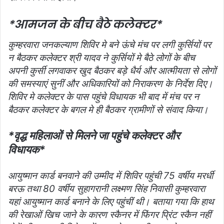
*आमजन के बीच बैठे कलेक्टर*
कुम्हरवारा जनकल्याण शिविर मे बने ऊंचे मंच पर लगी कुर्सियों पर
न बैठकर कलेक्टर श्री यादव ने कुर्सियों मे बैठे लोगों के बीच
अपनी कुर्सी लगवाकर खुद बैठकर बड़े धैर्य और आत्मीयता से लोगों
की समस्याएं सुनीं और अधिकारियों को निराकरण के निर्देश दिए।
शिविर मे कलेक्टर के पास पहुंचे विधायक भी बाद में मंच पर न
बैठकर कलेक्टर के बगल मे ही बैठकर ग्रामीणों से संवाद किया।
*वृद्ध महिलाओं से मिलने जा पहुंचे कलेक्टर और
विधायक*
आयुष्मान कार्ड बनवाने की उम्मीद में शिविर पहुंची 75 वर्षीय मरर्धी
बरऊ तथा 80 वर्षीय सुहागरानी लक्ष्मण सिंह निवासी कुम्हरवारा
यहां आयुष्मान कार्ड बनाने के लिए पहुंचीं थी। बताया गया कि हाथ
की रेखाओं खिच जाने के कारण स्कैनर में फिंगर प्रिंट स्कैन नहीं