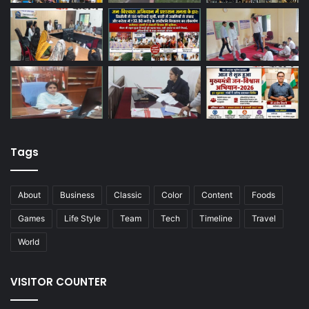
Tags
About
Business
Classic
Color
Content
Foods
Games
Life Style
Team
Tech
Timeline
Travel
World
VISITOR COUNTER