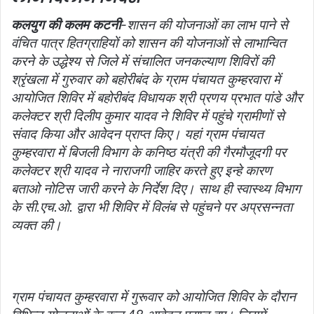
कलयुग की कलम कटनी
-शासन की योजनाओं का लाभ पाने से
वंचित पात्र हितग्राहियों को शासन की योजनाओं से लाभान्वित
करने के उद्धेश्य से जिले में संचालित जनकल्याण शिविरों की
श्रृंखला में गुरुवार को बहोरीबंद के ग्राम पंचायत कुम्हरवारा में
आयोजित शिविर में बहोरीबंद विधायक श्री प्रणय प्रभात पांडे और
कलेक्टर श्री दिलीप कुमार यादव ने शिविर में पहुंचे ग्रामीणों से
संवाद किया और आवेदन प्राप्त किए। यहां ग्राम पंचायत
कुम्हरवारा में बिजली विभाग के कनिष्ठ यंत्री की गैरमौजूदगी पर
कलेक्टर श्री यादव ने नाराजगी जाहिर करते हुए इन्हे कारण
बताओ नोटिस जारी करने के निर्देश दिए। साथ ही स्वास्थ्य विभाग
के सी.एच.ओ. द्वारा भी शिविर में विलंब से पहुंचने पर अप्रसन्नता
व्यक्त की।
ग्राम पंचायत कुम्हरवारा में गुरूवार को आयोजित शिविर के दौरान