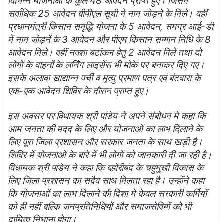
विभिन्न योजनाओं के कुल 48 आवेदन प्राप्त हुए। जिसमें
सर्वाधिक 25 आवेदन बीपीएल सूची मे नाम जोड़ने के मिले। वहीं
प्रधानमंत्री किसान समृद्धि योजना के 5 आवेदन, समग्र आई-डी
में नाम जोड़नें के 3 आवेदन और पीएम किसान सम्मान निधि के 8
आवेदन मिले। वहीं नक्शा बटांकन हेतु 2 आवेदन मिले तथा दो
लोगों के वाहनों के लर्निंग लाइसेंस भी मोके पर बनाकर दिए गए।
इसके अलावा खाद्यान्न पर्ची व मृत्यु प्रमाण पत्र एवं बंटवारा के
एक-एक आवेदन शिविर के दौरान प्राप्त हुए।
इस अवसर पर विधायक श्री पांडेय ने अपने संबोधन मे कहा कि
आम जनता की मदद के लिए और योजनाओं का लाभ दिलाने के
लिए पूरा जिला प्रशासन और सरकार जनता के साथ खड़ी है।
शिविर में योजनाओं के बारे में भी लोगों को जानकारी दी जा रही है।
विधायक श्री पांडेय ने कहा कि बहोरीबंद के चहुंमुखी विकास के
लिए जिला प्रशासन का सदैव साथ मिलता रहा है। उन्होंने कहा
कि योजनाओं का लाभ दिलाने की दिशा मे केवल सरकारी कर्मियों
को ही नहीं बल्कि जनप्रतिनिधियों और समाजसेवियों को भी
दायित्व निभाना होगा।