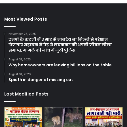
Most Viewed Posts
November 25, 2025
एमपी के कटनी में 3 माह से मानदेय ना मिलने से परेशान
रोजगार सहायक ने पेड़ से लटककर की अपनी जीवन लीला
समाप्त, मामले की जांच में जुटी पुलिस
August 31, 2023
Why homeowners are leaving billions on the table
August 31, 2023
Spieth in danger of missing cut
Last Modified Posts