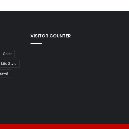
VISITOR COUNTER
Color
Life Style
ravel