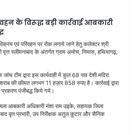
िवहन के विरूद्ध बड़ी कार्रवाई आबकारी
्ध
 विक्रय एवं परिवहन पर रोक लगाये जाने हेतु कलेक्टर श्री
 वृत्त स्लीमनाबाद के अंतर्गत ग्राम अमोच, निमास, हथियागढ़,
ांच टीम द्वारा इस कार्यवाही में कुल 68 पाव देशी मदिरा
 शराब की कीमत लगभग 11 हज़ार 858 रुपए है। कार्रवाई द्वारा
्रकरण पंजीबद्ध किये गये।
 जिला आबकारी अधिकारी मंशा राम उइके, सहायक जिला
मनाबाद वृत प्रभारी, उप निरीक्षक अतुल कुटार और सैनिक