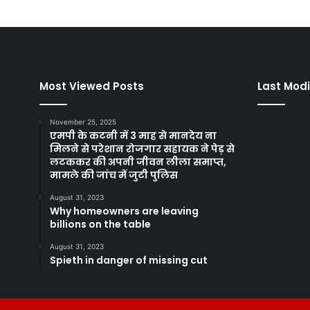
Most Viewed Posts
Last Modi
November 25, 2025
एमपी के कटनी में 3 माह से मानदेय ना
मिलने से परेशान रोजगार सहायक ने पेड़ से
लटककर की अपनी जीवन लीला समाप्त,
मामले की जांच में जुटी पुलिस
August 31, 2023
Why homeowners are leaving
billions on the table
August 31, 2023
Spieth in danger of missing cut