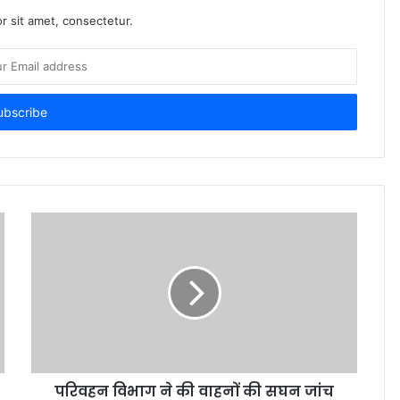
r sit amet, consectetur.
परिवहन विभाग ने की वाहनों की सघन जांच