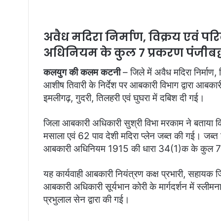
अवैध मदिरा निर्माण, विक्रय एवं पर
अधिनियम के कुल 7 प्रकरण पंजीबद
कलयुग की कलम कटनी
– जिले में अवैध मदिरा निर्माण,
आशीष तिवारी के निर्देश पर आबकारी विभाग द्वारा आबकारी
इमलीगढ़, गुदरी, तिलहरी एवं घुघरा में दबिश दी गई।
जिला आबकारी अधिकारी सुश्री विभा मरकाम ने बताया कि ज
मसाला एवं 62 पाव देशी मदिरा प्लेन जब्त की गई। जब्त
आबकारी अधिनियम 1915 की धारा 34(1)क के कुल 7 प
यह कार्यवाही आबकारी नियंत्रण कक्ष प्रभारी, सहायक
आबकारी अधिकारी सूर्यभान कोरी के मार्गदर्शन में स्ली
प्रभुलाल सेन द्वारा की गई।