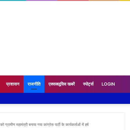
प्रशासन
राजनीति
एक्सक्लूसिव खबरें
स्पोर्ट्स
LOGIN
्रामीण महामंत्री बनाया गया कांग्रेस पार्टी के कार्यकर्ताओं में हर्ष