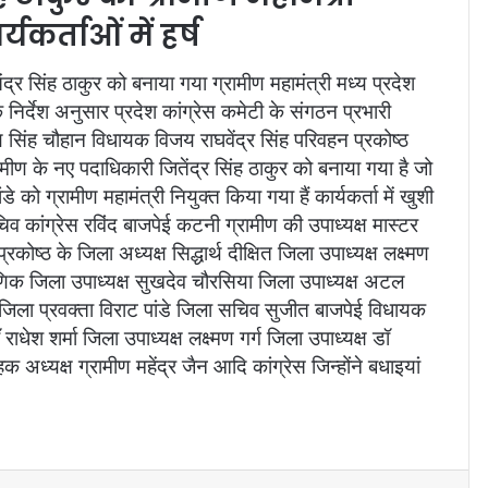
यकर्ताओं में हर्ष
ेंद्र सिंह ठाकुर को बनाया गया ग्रामीण महामंत्री मध्य प्रदेश
के निर्देश अनुसार प्रदेश कांग्रेस कमेटी के संगठन प्रभारी
 सिंह चौहान विधायक विजय राघवेंद्र सिंह परिवहन प्रकोष्ठ
रामीण के नए पदाधिकारी जितेंद्र सिंह ठाकुर को बनाया गया है जो
को ग्रामीण महामंत्री नियुक्त किया गया हैं कार्यकर्ता में खुशी
सचिव कांग्रेस रविंद बाजपेई कटनी ग्रामीण की उपाध्यक्ष मास्टर
ोष्ठ के जिला अध्यक्ष सिद्धार्थ दीक्षित जिला उपाध्यक्ष लक्ष्मण
पौराणिक जिला उपाध्यक्ष सुखदेव चौरसिया जिला उपाध्यक्ष अटल
 जिला प्रवक्ता विराट पांडे जिला सचिव सुजीत बाजपेई विधायक
धेश शर्मा जिला उपाध्यक्ष लक्ष्मण गर्ग जिला उपाध्यक्ष डॉ
 अध्यक्ष ग्रामीण महेंद्र जैन आदि कांग्रेस जिन्होंने बधाइयां