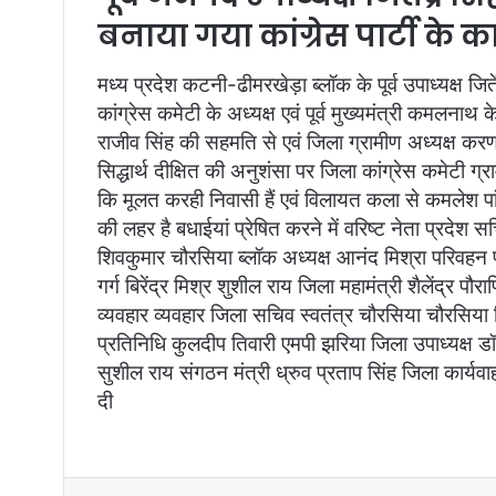
a
बनाया गया कांग्रेस पार्टी के कार्
i
l
मध्य प्रदेश कटनी-ढीमरखेड़ा ब्लॉक के पूर्व उपाध्यक्ष जित
कांग्रेस कमेटी के अध्यक्ष एवं पूर्व मुख्यमंत्री कमलनाथ 
राजीव सिंह की सहमति से एवं जिला ग्रामीण अध्यक्ष करण
सिद्धार्थ दीक्षित की अनुशंसा पर जिला कांग्रेस कमेटी ग्
कि मूलत करही निवासी हैं एवं विलायत कला से कमलेश पांडे 
की लहर है बधाईयां प्रेषित करने में वरिष्ट नेता प्रदेश 
शिवकुमार चौरसिया ब्लॉक अध्यक्ष आनंद मिश्रा परिवहन प्रक
गर्ग बिरेंद्र मिश्र शुशील राय जिला महामंत्री शैलेंद्र 
व्यवहार व्यवहार जिला सचिव स्वतंत्र चौरसिया चौरसिया
प्रतिनिधि कुलदीप तिवारी एमपी झरिया जिला उपाध्यक्ष डॉ रा
सुशील राय संगठन मंत्री ध्रुव प्रताप सिंह जिला कार्यवाहक
दी