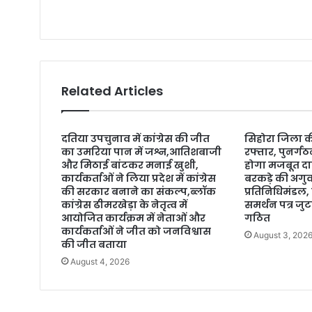
Related Articles
दतिया उपचुनाव में कांग्रेस की जीत
सिहोरा जिला की
का उमरिया पान में जश्न,आतिशबाजी
रफ्तार, पुनर्ग
और मिठाई बांटकर मनाई खुशी,
होगा मजबूत द
कार्यकर्ताओं ने लिया प्रदेश में कांग्रेस
बरकड़े की अगुवा
की सरकार बनाने का संकल्प,ब्लॉक
प्रतिनिधिमंडल, 
कांग्रेस ढीमरखेड़ा के नेतृत्व में
समर्थन पत्र जु
आयोजित कार्यक्रम में नेताओं और
गठित
कार्यकर्ताओं ने जीत को जनविश्वास
August 3, 202
की जीत बताया
August 4, 2026