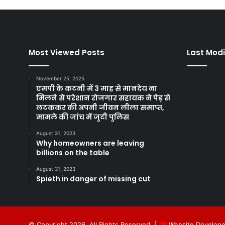
Most Viewed Posts
Last Modi
November 25, 2025
एमपी के कटनी में 3 माह से मानदेय ना
मिलने से परेशान रोजगार सहायक ने पेड़ से
लटककर की अपनी जीवन लीला समाप्त,
मामले की जांच में जुटी पुलिस
August 31, 2023
Why homeowners are leaving
billions on the table
August 31, 2023
Spieth in danger of missing cut
© Copyright 2026, All Rights Reserved |
Website Develope