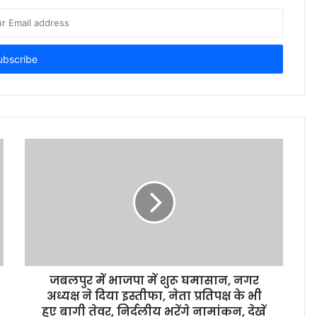
जबलपुर में भाजपा में शुरू घमासान, नगर
अध्यक्ष ने दिया इस्तीफा, नेता प्रतिपक्ष के भी
हुए बागी तेवर, निर्दलीय भरेंगे नामांकन, देखें