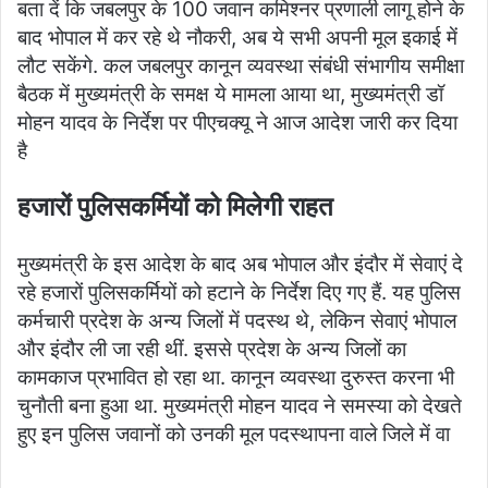
बता दें कि जबलपुर के 100 जवान कमिश्नर प्रणाली लागू होने के
बाद भोपाल में कर रहे थे नौकरी, अब ये सभी अपनी मूल इकाई में
लौट सकेंगे. कल जबलपुर कानून व्यवस्था संबंधी संभागीय समीक्षा
बैठक में मुख्यमंत्री के समक्ष ये मामला आया था, मुख्यमंत्री डॉ
मोहन यादव के निर्देश पर पीएचक्यू ने आज आदेश जारी कर दिया
है
हजारों पुलिसकर्मियों को मिलेगी राहत
मुख्यमंत्री के इस आदेश के बाद अब भोपाल और इंदौर में सेवाएं दे
रहे हजारों पुलिसकर्मियों को हटाने के निर्देश दिए गए हैं. यह पुलिस
कर्मचारी प्रदेश के अन्य जिलों में पदस्थ थे, लेकिन सेवाएं भोपाल
और इंदौर ली जा रही थीं. इससे प्रदेश के अन्य जिलों का
कामकाज प्रभावित हो रहा था. कानून व्यवस्था दुरुस्त करना भी
चुनाैती बना हुआ था. मुख्यमंत्री मोहन यादव ने समस्या को देखते
हुए इन पुलिस जवानों को उनकी मूल पदस्थापना वाले जिले में वा