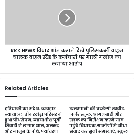
KKK NEWS विवाद शांत कराते दिखे पुलिसकर्मी वाहन
चालक वाहन स्टैंड के कर्मचारी पर गाली गलौज का
लगाया आरोप
Related Articles
हरियाली का संदेश: व्यवहार
ऊमरपानी की बदलेगी तस्वीर:
न्यायालय ढीमरखेड़ा परिसर में
जर्जर स्कूल, आंगनबाड़ी और
हुआ पौधरोपण,न्यायाधीश पूर्वी
सड़क का निरीक्षण करने गांव
तिवारी ने लगाए आम, अमरूद
पहुंचे विधायक,ग्रामीणों से सीधा
और जामुन के पौधे, पर्यावरण
संवाद कर सुनी समस्याएं, स्कूल