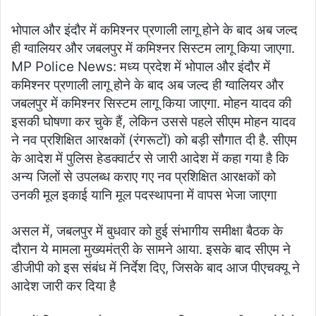
भोपाल और इंदौर में कमिश्नर प्रणाली लागू होने के बाद अब जल्द
ही ग्वालियर और जबलपुर में कमिश्नर सिस्टम लागू किया जाएगा.
MP Police News: मध्य प्रदेश में भोपाल और इंदौर में
कमिश्नर प्रणाली लागू होने के बाद अब जल्द ही ग्वालियर और
जबलपुर में कमिश्नर सिस्टम लागू किया जाएगा. मोहन यादव की
इसकी घोषणा कर चुके हैं, लेकिन उससे पहले सीएम मोहन यादव
ने नव प्रशिक्षित आरक्षकों (रंगरूटों) को बड़ी सौगात दी है. सीएम
के आदेश में पुलिस हेडक्वार्टर से जारी आदेश में कहा गया है कि
अन्य जिलों से उपलब्ध कराए गए नव प्रशिक्षित आरक्षकों को
उनकी मूल इकाई यानि मूल पदस्थापना में वापस भेजा जाएगा
असल में, जबलपुर में बुधवार को हुई संभागीय समीक्षा बैठक के
दौरान ये मामला मुख्यमंत्री के सामने आया. इसके बाद सीएम ने
डीजीपी को इस संबंध में निर्देश दिए, जिसके बाद आज पीएचक्यू ने
आदेश जारी कर दिया है