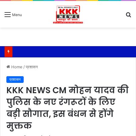
S
Menu
fo
Home
/
प्रशासन
प्रशासन
KKK NEWS CM मोहन यादव की
पुलिस के नए रंगरूटों के लिए
बड़ी सौगात, इस बंधन से होंगे
मुक्तक