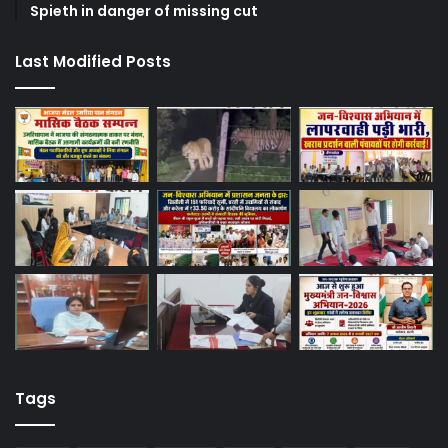
Spieth in danger of missing cut
Last Modified Posts
Tags