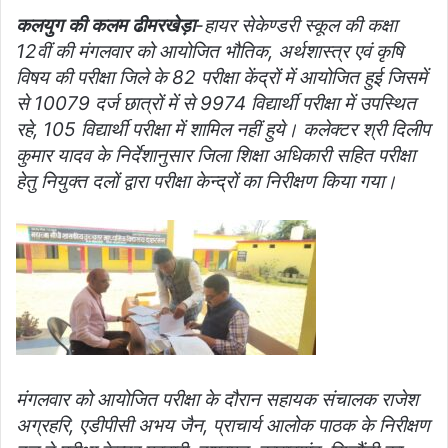
कलयुग की कलम ढीमरखेड़ा
-हायर सेकेण्डरी स्कूल की कक्षा
12वीं की मंगलवार को आयोजित भौतिक, अर्थशास्त्र एवं कृषि
विषय की परीक्षा जिले के 82 परीक्षा केंद्रों में आयोजित हुई जिसमें
से 10079 दर्ज छात्रों में से 9974 विद्यार्थी परीक्षा में उपस्थित
रहे, 105 विद्यार्थी परीक्षा में शामिल नहीं हुये। कलेक्टर श्री दिलीप
कुमार यादव के निर्देशानुसार जिला शिक्षा अधिकारी सहित परीक्षा
हेतु नियुक्त दलों द्वारा परीक्षा केन्द्रों का निरीक्षण किया गया।
मंगलवार को आयोजित परीक्षा के दौरान सहायक संचालक राजेश
अग्रहरि, एडीपीसी अभय जैन, प्राचार्य आलोक पाठक के निरीक्षण