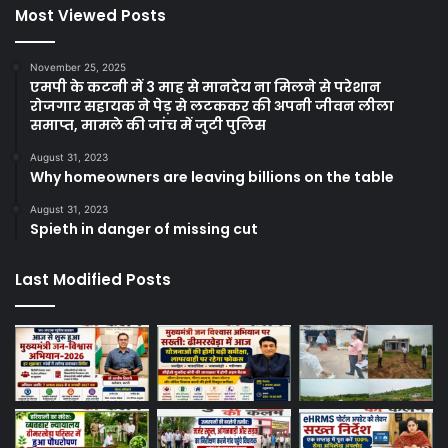
Most Viewed Posts
November 25, 2025
एमपी के कटनी में 3 माह से मानदेय ना मिलने से परेशान
रोजगार सहायक ने पेड़ से लटककर की अपनी जीवन लीला
समाप्त, मामले की जांच में जुटी पुलिस
August 31, 2023
Why homeowners are leaving billions on the table
August 31, 2023
Spieth in danger of missing cut
Last Modified Posts