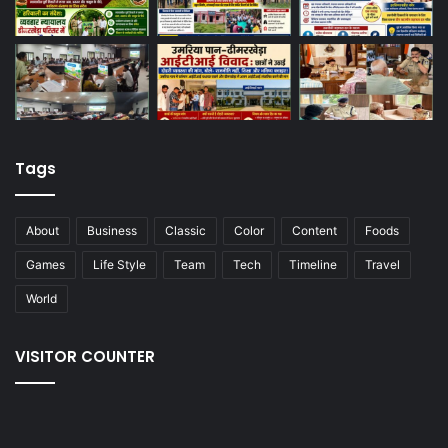
Tags
About
Business
Classic
Color
Content
Foods
Games
Life Style
Team
Tech
Timeline
Travel
World
VISITOR COUNTER