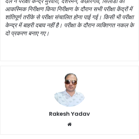
दल ने परीक्षा केन्द्र मुरवारी, दशरमन, कछारगांव, सिलौंडी का
आकस्मिक निरीक्षण किया निरीक्षण के दौरान सभी परीक्षा केंद्रों में
शांतिपूर्ण तरीके से परीक्षा संचालित होना पाई गई। किसी भी परीक्षा
केन्द्र में बाहरी दबाव नहीं है। परीक्षा के दौरान व्यक्तिगत नकल के
दो प्रकरण बनाए गए।
Rakesh Yadav
W
e