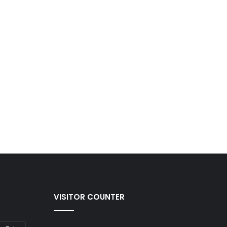
VISITOR COUNTER