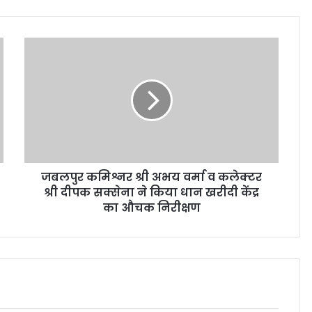
जबलपुर कमिश्नर श्री अभय वर्मा व कलेक्टर
श्री दीपक सक्सेना ने किया धान खरीदी केंद्र
का औचक निरीक्षण