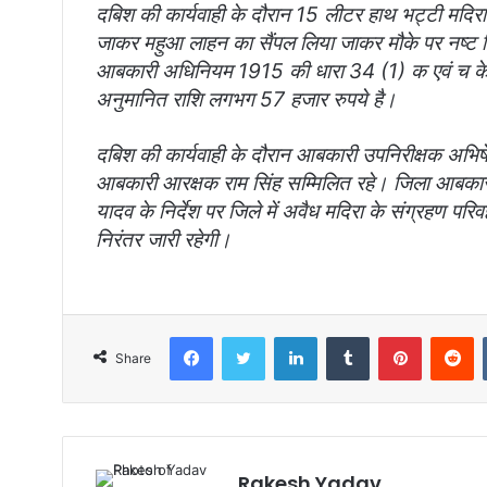
दबिश की कार्यवाही के दौरान 15 लीटर हाथ भट्टी मदिर
जाकर महुआ लाहन का सैंपल लिया जाकर मौके पर नष्ट 
आबकारी अधिनियम 1915 की धारा 34 (1) क एवं च के पं
अनुमानित राशि लगभग 57 हजार रुपये है।
दबिश की कार्यवाही के दौरान आबकारी उपनिरीक्षक अभिषेक
आबकारी आरक्षक राम सिंह सम्मिलित रहे। जिला आबकारी 
यादव के निर्देश पर जिले में अवैध मदिरा के संग्रहण परि
निरंतर जारी रहेगी।
Facebook
Twitter
LinkedIn
Tumblr
Pinterest
Reddit
Share
Rakesh Yadav