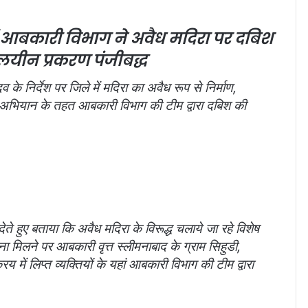
आबकारी विभाग ने अवैध मदिरा पर दबिश
लयीन प्रकरण पंजीबद्ध
 के निर्देश पर जिले में मदिरा का अवैध रूप से निर्माण,
िशेष अभियान के तहत आबकारी विभाग की टीम द्वारा दबिश की
 हुए बताया कि अवैध मदिरा के विरूद्ध चलाये जा रहे विशेष
 मिलने पर आबकारी वृत्त स्लीमनाबाद के ग्राम सिहुडी,
्रय में लिप्त व्यक्तियों के यहां आबकारी विभाग की टीम द्वारा