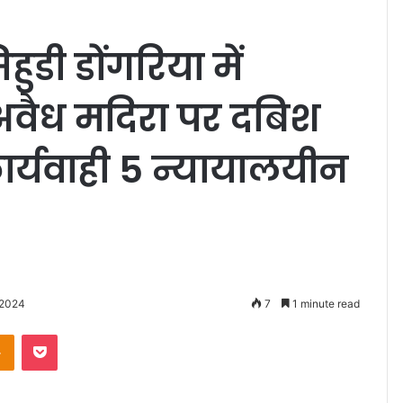
डी डोंगरिया में
वैध मदिरा पर दबिश
ार्यवाही 5 न्यायालयीन
 2024
7
1 minute read
Odnoklassniki
Pocket