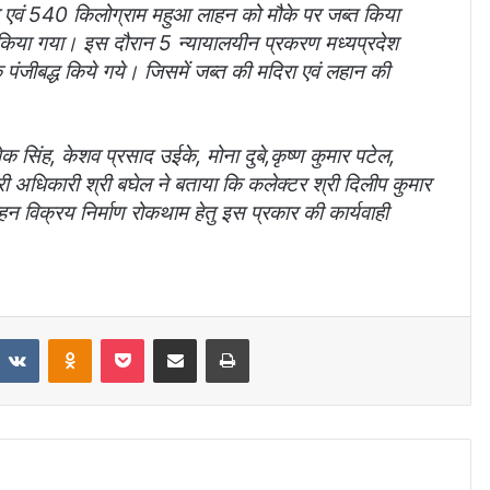
ा एवं 540 किलोग्राम महुआ लाहन को मौके पर जब्त किया
किया गया। इस दौरान 5 न्यायालयीन प्रकरण मध्यप्रदेश
जीबद्ध किये गये। जिसमें जब्त की मदिरा एवं लहान की
 सिंह, केशव प्रसाद उईके, मोना दुबे,कृष्ण कुमार पटेल,
अधिकारी श्री बघेल ने बताया कि कलेक्टर श्री दिलीप कुमार
वहन विक्रय निर्माण रोकथाम हेतु इस प्रकार की कार्यवाही
VKontakte
Odnoklassniki
Pocket
Share via Email
Print