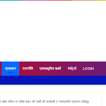
प्रशासन
राजनीति
एक्सक्लूसिव खबरें
स्पोर्ट्स
LOGIN
ने अवैध मदिरा पर दबिश देकर की जब्ती की कार्यवाही 5 न्यायालयीन प्रकरण पंजीबद्ध