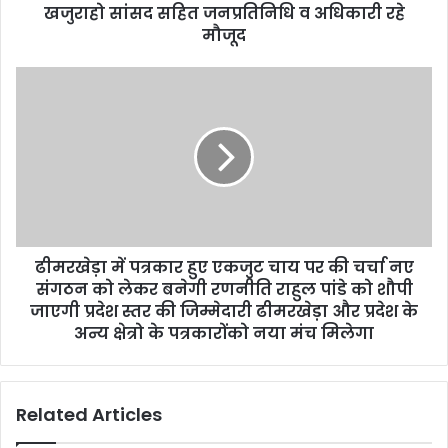
e
खजुराहो सांसद सहित जनप्रतिनिधि व अधिकारी रहे
s
मौजूद
s
ढीमरखेड़ा में पत्रकार हुए एकजुट चाय पर की चर्चा नए
संगठन को लेकर बनेगी रणनीति राहुल पांडे को शौपी
जाएगी प्रदेश स्तर की जिम्मेदारी ढीमरखेड़ा और प्रदेश के
अन्य क्षेत्रो के पत्रकारोंको नया मंच मिलेगा
Related Articles