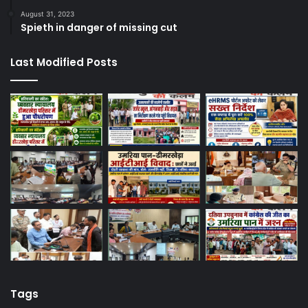
August 31, 2023
Spieth in danger of missing cut
Last Modified Posts
Tags