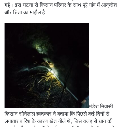
गई। इस घटना से किसान परिवार के साथ पूरे गांव में आक्रोश
और चिंता का माहौल है।
मंडेरा निवासी
किसान सोनेलाल हल्दकार ने बताया कि पिछले कई दिनों से
लगातार बारिश के कारण खेत गीले थे, जिस वजह से धान की