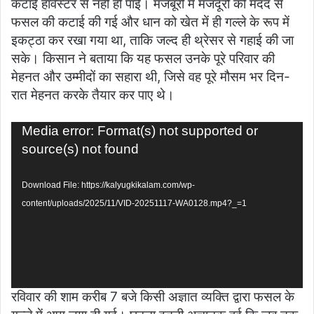
कटाई हार्वेस्टर से नहीं हो पाई। मजबूरी में मजदूरों की मदद से
फसल की कटाई की गई और धान को खेत में ही गल्ले के रूप में
इकट्ठा कर रखा गया था, ताकि जल्द ही थ्रेसर से गहाई की जा
सके। किसान ने बताया कि यह फसल उनके पूरे परिवार की
मेहनत और उम्मीदों का सहारा थी, जिसे वह पूरे मौसम भर दिन-
रात मेहनत करके तैयार कर पाए थे।
Video
Media error: Format(s) not supported or
Player
source(s) not found
Download File: https://kalyugkikalam.com/wp-
content/uploads/2025/11/VID-20251117-WA0128.mp4?_=1
रविवार की शाम करीब 7 बजे किसी अज्ञात व्यक्ति द्वारा फसल के