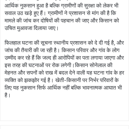
आर्थिक नुकसान हुआ है बल्कि ग्रामीणों की सुरक्षा को लेकर भी
सवाल उठ खड़े हुए हैं। ग्रामीणों ने प्रशासन से मांग की है कि
मामले की जांच कर दोषियों की पहचान की जाए और किसान को
उचित मुआवजा दिलाया जाए।
फिलहाल घटना की सूचना स्थानीय प्रशासन को दे दी गई है, और
जांच की तैयारी की जा रही है। किसान परिवार और गांव के लोग
उम्मीद कर रहे हैं कि जल्द ही आरोपियों का पता लगाया जाएगा और
इस तरह की घटनाओं पर रोक लगेगी।किसान सोनेलाल की
मेहनत और सपनों को राख में बदल देने वाली यह घटना गांव के हर
व्यक्ति को झकझोर गई है। खेती-किसानी पर निर्भर परिवारों के
लिए यह नुकसान सिर्फ आर्थिक नहीं बल्कि भावनात्मक आघात भी
है।