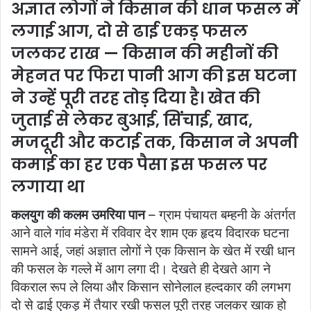
अज्ञात लोगों ने किसान की धान फसल में
लगाई आग, दो से ढाई एकड़ फसल
जलकर राख — किसान की महीनों की
मेहनत पर फिरा पानी आग की इस घटना
ने उन्हें पूरी तरह तोड़ दिया है। खेत की
जुताई से लेकर बुआई, सिंचाई, खाद,
मजदूरी और कटाई तक, किसान ने अपनी
कमाई का हर एक पैसा इस फसल पर
लगाया था
कलयुग की कलम उमरिया पान
– ग्राम पंचायत बम्हनी के अंतर्गत
आने वाले गांव मंडेरा में रविवार देर शाम एक हृदय विदारक घटना
सामने आई, जहां अज्ञात लोगों ने एक किसान के खेत में रखी धान
की फसल के गल्ले में आग लगा दी। देखते ही देखते आग ने
विकराल रूप ले लिया और किसान सोनेलाल हल्दकार की लगभग
दो से ढाई एकड़ में तैयार रखी फसल पूरी तरह जलकर खाक हो