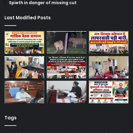
Spieth in danger of missing cut
Last Modified Posts
Tags