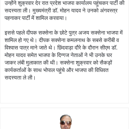
उन्होंने शुक्रवार देर रात प्रदेश भाजपा कार्यालय पहुंचकर पार्टी की
सदस्यता ली। मुख्यमंत्री डॉ. मोहन यादव ने उनको अंगवस्त्र
पहनाकर पार्टी में शामिल करवाया।
इससे पहले दीपक सक्सेना के छोटे पुत्र अजय सक्सेना भाजपा में
शामिल हो गए थे। दीपक सक्सेना कमलनाथ के सबसे करीबी व
विश्वास पात्र माने जाते थे। छिंदवाड़ा दौरे के दौरान सीएम डॉ.
मोहन यादव समेत भाजपा के दिग्गज नेताओं ने भी उनके घर
जाकर लंबी मुलाकात की थी। सक्सेना शुक्रवार को सैकड़ों
कार्यकर्ताओं के साथ भोपाल पहुंचे और भाजपा की विधिवत
सदस्यता ले ली।