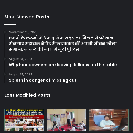
Most Viewed Posts
November 25, 2025
एमपी के कटनी में 3 माह से मानदेय ना मिलने से परेशान
रोजगार सहायक ने पेड़ से लटककर की अपनी जीवन लीला
समाप्त, मामले की जांच में जुटी पुलिस
August 31, 2023
Why homeowners are leaving billions on the table
August 31, 2023
Spieth in danger of missing cut
Last Modified Posts