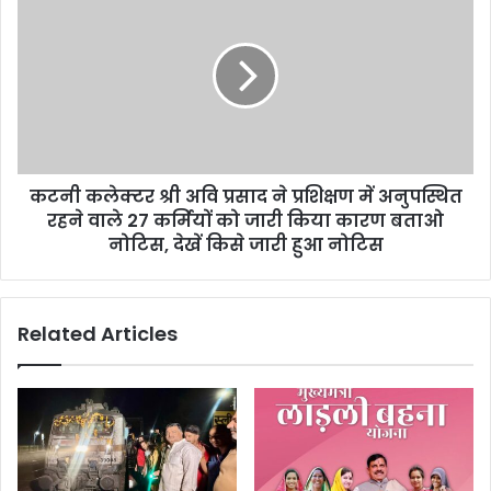
कटनी कलेक्टर श्री अवि प्रसाद ने प्रशिक्षण में अनुपस्थित
रहने वाले 27 कर्मियों को जारी किया कारण बताओ
नोटिस, देखें किसे जारी हुआ नोटिस
Related Articles