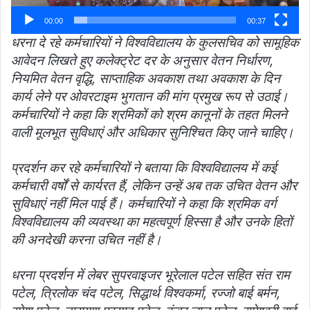
00:00
00:37
धरना दे रहे कर्मचारियों ने विश्वविद्यालय के कुलसचिव को सामूहिक
आवेदन लिखते हुए कलेक्ट्रेट दर के अनुसार वेतन निर्धारण,
नियमित वेतन वृद्धि, साप्ताहिक अवकाश तथा अवकाश के दिन
कार्य लेने पर ओवरटाइम भुगतान की मांग प्रमुख रूप से उठाई।
कर्मचारियों ने कहा कि श्रमिकों को श्रम कानूनों के तहत मिलने
वाली मूलभूत सुविधाएं और अधिकार सुनिश्चित किए जाने चाहिए।
प्रदर्शन कर रहे कर्मचारियों ने बताया कि विश्वविद्यालय में कई
कर्मचारी वर्षों से कार्यरत हैं, लेकिन उन्हें अब तक उचित वेतन और
सुविधाएं नहीं मिल पाई हैं। कर्मचारियों ने कहा कि श्रमिक वर्ग
विश्वविद्यालय की व्यवस्था का महत्वपूर्ण हिस्सा है और उनके हितों
की अनदेखी करना उचित नहीं है।
धरना प्रदर्शन में लेबर सुपरवाइजर भूरेलाल पटेल सहित संत राम
पटेल, त्रिलोक चंद पटेल, सिद्धार्थ विश्वकर्मा, रज्जो बाई बर्मन,