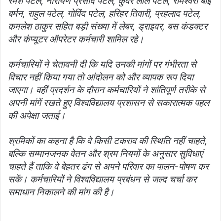
रमेश पटेल, नारायण प्रसाद पटेल, कुंवर लाल पटेल, रामेश्वरी बाई
बर्मन, राहुल पटेल, गोविंद पटेल, हरिहर तिवारी, प्रहलाद पटेल,
कमलेश ठाकुर सहित बड़ी संख्या में लेबर, ड्राइवर, बस कंडक्टर
और कंप्यूटर ऑपरेटर कर्मचारी शामिल रहे।
कर्मचारियों ने चेतावनी दी कि यदि उनकी मांगों पर गंभीरता से
विचार नहीं किया गया तो आंदोलन को और व्यापक रूप दिया
जाएगा। वहीं प्रदर्शन के दौरान कर्मचारियों ने शांतिपूर्ण तरीके से
अपनी मांगें रखते हुए विश्वविद्यालय प्रशासन से सकारात्मक पहल
की अपेक्षा जताई।
श्रमिकों का कहना है कि वे किसी टकराव की स्थिति नहीं चाहते,
बल्कि सम्मानजनक वेतन और श्रम नियमों के अनुसार सुविधाएं
चाहते हैं ताकि वे बेहतर ढंग से अपने परिवार का पालन-पोषण कर
सकें। कर्मचारियों ने विश्वविद्यालय प्रबंधन से जल्द चर्चा कर
समाधान निकालने की मांग की है।