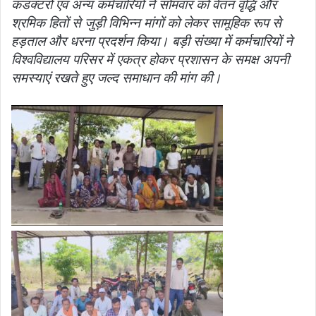
कंडक्टरों एवं अन्य कर्मचारियों ने सोमवार को वेतन वृद्धि और
श्रमिक हितों से जुड़ी विभिन्न मांगों को लेकर सामूहिक रूप से
हड़ताल और धरना प्रदर्शन किया। बड़ी संख्या में कर्मचारियों ने
विश्वविद्यालय परिसर में एकत्र होकर प्रशासन के समक्ष अपनी
समस्याएं रखते हुए जल्द समाधान की मांग की।