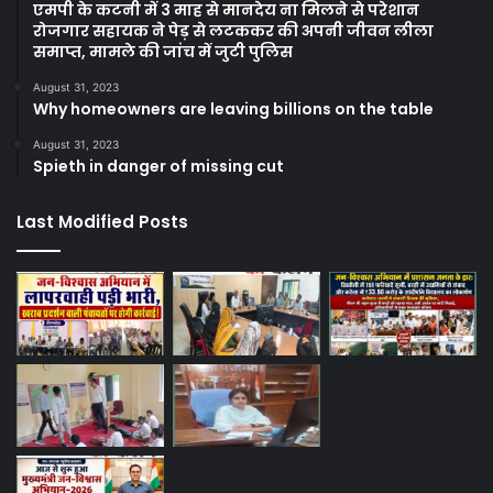
एमपी के कटनी में 3 माह से मानदेय ना मिलने से परेशान
रोजगार सहायक ने पेड़ से लटककर की अपनी जीवन लीला
समाप्त, मामले की जांच में जुटी पुलिस
August 31, 2023
Why homeowners are leaving billions on the table
August 31, 2023
Spieth in danger of missing cut
Last Modified Posts