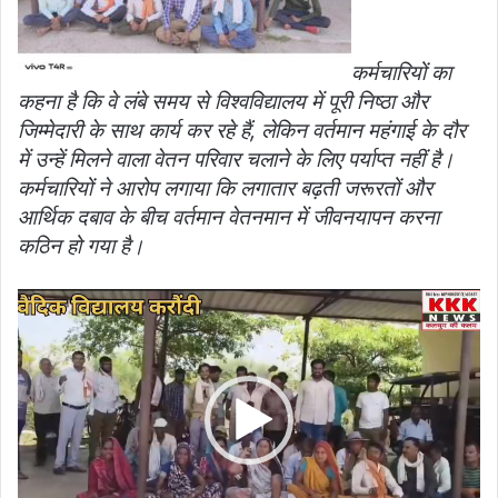
कर्मचारियों का
कहना है कि वे लंबे समय से विश्वविद्यालय में पूरी निष्ठा और
जिम्मेदारी के साथ कार्य कर रहे हैं, लेकिन वर्तमान महंगाई के दौर
में उन्हें मिलने वाला वेतन परिवार चलाने के लिए पर्याप्त नहीं है।
कर्मचारियों ने आरोप लगाया कि लगातार बढ़ती जरूरतों और
आर्थिक दबाव के बीच वर्तमान वेतनमान में जीवनयापन करना
कठिन हो गया है।
Video
Player