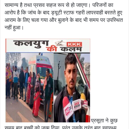
सामान्य है तथा प्रसव सहज रूप से हो जाएगा। परिजनों का
आरोप है कि जांच के बाद ड्यूटी स्टाफ गहरी लापरवाही बरतते हुए
आराम के लिए चला गया और बुलाने के बाद भी समय पर उपस्थित
नहीं हुआ।
प्रसूता ने कुछ
समय बाद बच्ची को जन्म दिया, परंतु उसके तुरंत बाद स्वास्थ्य