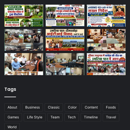
Tags
About
Business
Classic
Color
Content
Foods
Games
Life Style
Team
Tech
Timeline
Travel
World