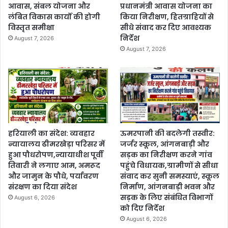
आवास, संबल योजना और
प्रधानमंत्री आवास योजना का
लंबित विकास कार्यों की होगी
किया निरीक्षण, हितग्राहियों से
विस्तृत समीक्षा
सीधे संवाद कर दिए आवश्यक
निर्देश
August 7, 2026
August 7, 2026
हरियाली का संदेश: व्यवहार
ऊमरपानी की बदलेगी तस्वीर:
न्यायालय ढीमरखेड़ा परिसर में
जर्जर स्कूल, आंगनबाड़ी और
हुआ पौधरोपण,न्यायाधीश पूर्वी
सड़क का निरीक्षण करने गांव
तिवारी ने लगाए आम, अमरूद
पहुंचे विधायक,ग्रामीणों से सीधा
और जामुन के पौधे, पर्यावरण
संवाद कर सुनी समस्याएं, स्कूल
संरक्षण का दिया संदेश
निर्माण, आंगनबाड़ी भवन और
सड़क के लिए संबंधित विभागों
August 6, 2026
को दिए निर्देश
August 6, 2026