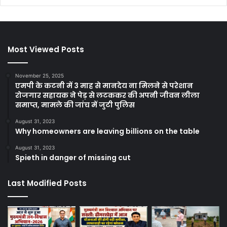
Most Viewed Posts
November 25, 2025
एमपी के कटनी में 3 माह से मानदेय ना मिलने से परेशान
रोजगार सहायक ने पेड़ से लटककर की अपनी जीवन लीला
समाप्त, मामले की जांच में जुटी पुलिस
August 31, 2023
Why homeowners are leaving billions on the table
August 31, 2023
Spieth in danger of missing cut
Last Modified Posts