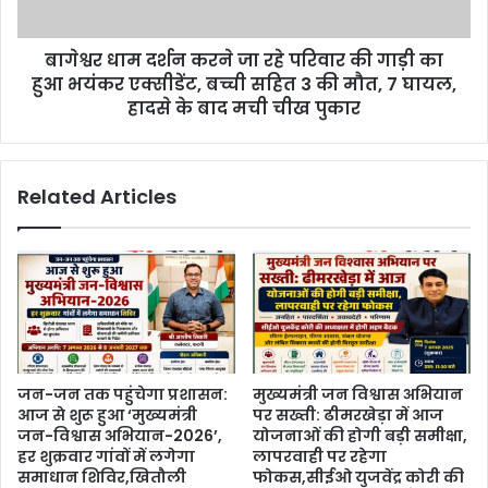
बागेश्वर धाम दर्शन करने जा रहे परिवार की गाड़ी का
हुआ भयंकर एक्सीडेंट, बच्ची सहित 3 की मौत, 7 घायल,
हादसे के बाद मची चीख पुकार
Related Articles
जन-जन तक पहुंचेगा प्रशासन:
मुख्यमंत्री जन विश्वास अभियान
आज से शुरू हुआ ‘मुख्यमंत्री
पर सख्ती: ढीमरखेड़ा में आज
जन-विश्वास अभियान-2026’,
योजनाओं की होगी बड़ी समीक्षा,
हर शुक्रवार गांवों में लगेगा
लापरवाही पर रहेगा
समाधान शिविर,खितौली
फोकस,सीईओ युजवेंद्र कोरी की