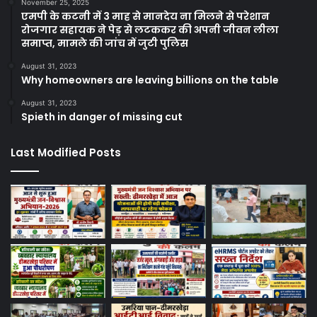
November 25, 2025
एमपी के कटनी में 3 माह से मानदेय ना मिलने से परेशान
रोजगार सहायक ने पेड़ से लटककर की अपनी जीवन लीला
समाप्त, मामले की जांच में जुटी पुलिस
August 31, 2023
Why homeowners are leaving billions on the table
August 31, 2023
Spieth in danger of missing cut
Last Modified Posts