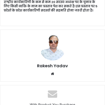
राष्ट्रीय कार्यकारिणी के कम से कम 20 सदस्य अध्यक्ष पद के चुनाव के
लिए किसी व्यक्ति के नाम का प्रस्ताव पेश कर सकते हैं। इस प्रस्ताव पर 5
प्रदेशों के प्रदेश कार्यकारिणी सदस्यों की सहमति होना जरूरी होता है।
Rakesh Yadav
W
e
b
s
i
t
With Product You Purchase