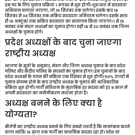
इस पद के लिए चुनाव प्रक्रिया 1 अगस्त से शुरू होगी। शुरुआत में सदस्यता
अभियान चलाया जाएगा, जो 15 सितंबर तक चलेगा। इसके बाद 16
सितंबर से 30 सितंबर तक सक्रिय सदस्यता अभियान चलेगा। इसके साथ
ही 15 अक्टूबर तक सक्रिय सदस्यता का सत्यापन किया जाएगा। 1 से 15
नवंबर तक मंडल अध्यक्षों का चुनाव होगा। वहीं 16 से 30 नवंबर तक जिला
अध्यक्षों के चुनाव होंगे।
प्रदेश अध्यक्षों के बाद चुना जाएगा
राष्ट्रीय अध्यक्ष
भाजपा के सूत्रों के अनुसार, मंडल और जिला अध्यक्ष चुनाव के बाद प्रदेश
परिषद और केंद्रीय परिषद के सदस्यों का चुनाव होगा। इन चुनावों के बाद
प्रदेश अध्यक्षों के चयन की प्रक्रिया एक दिसंबर से शुरू होगी। 50% राज्यों में
चुनाव संपन्न होने के बाद राष्ट्रीय अध्यक्ष के चुनाव की आधिकारिक
प्रक्रिया शुरू होगी। पार्टी संविधान के मुताबिक हर सदस्य को हर 9 साल में
अपनी सदस्यता का नवीनीकरण कराना होता है।
अध्यक्ष बनने के लिए क्या है
योग्यता?
बीजेपी का राष्ट्रीय अध्यक्ष बनने के लिए सबसे जरूरी है कि नामांकन करने
वाला व्यक्ति 15 साल तक पार्टी का प्राथमिक सदस्य रहा हो। प्रदेश या