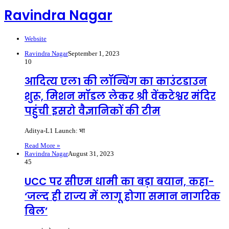
Ravindra Nagar
Website
Ravindra Nagar
September 1, 2023
10
आदित्य एल1 की लॉन्चिंग का काउंटडाउन
शुरू, मिशन मॉडल लेकर श्री वेंकटेश्वर मंदिर
पहुंची इसरो वैज्ञानिकों की टीम
Aditya-L1 Launch: भा
Read More »
Ravindra Nagar
August 31, 2023
45
UCC पर सीएम धामी का बड़ा बयान, कहा-
‘जल्द ही राज्य में लागू होगा समान नागरिक
बिल’