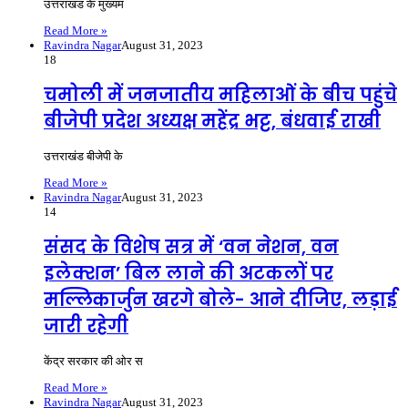
उत्तराखंड के मुख्यमं
Read More »
Ravindra Nagar
August 31, 2023
18
चमोली में जनजातीय महिलाओं के बीच पहुंचे
बीजेपी प्रदेश अध्यक्ष महेंद्र भट्ट, बंधवाई राखी
उत्तराखंड बीजेपी के
Read More »
Ravindra Nagar
August 31, 2023
14
संसद के विशेष सत्र में ‘वन नेशन, वन
इलेक्शन’ बिल लाने की अटकलों पर
मल्लिकार्जुन खरगे बोले- आने दीजिए, लड़ाई
जारी रहेगी
केंद्र सरकार की ओर स
Read More »
Ravindra Nagar
August 31, 2023