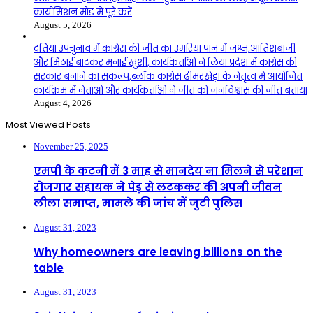
कार्य मिशन मोड में पूरे करें
August 5, 2026
दतिया उपचुनाव में कांग्रेस की जीत का उमरिया पान में जश्न,आतिशबाजी
और मिठाई बांटकर मनाई खुशी, कार्यकर्ताओं ने लिया प्रदेश में कांग्रेस की
सरकार बनाने का संकल्प,ब्लॉक कांग्रेस ढीमरखेड़ा के नेतृत्व में आयोजित
कार्यक्रम में नेताओं और कार्यकर्ताओं ने जीत को जनविश्वास की जीत बताया
August 4, 2026
Most Viewed Posts
November 25, 2025
एमपी के कटनी में 3 माह से मानदेय ना मिलने से परेशान
रोजगार सहायक ने पेड़ से लटककर की अपनी जीवन
लीला समाप्त, मामले की जांच में जुटी पुलिस
August 31, 2023
Why homeowners are leaving billions on the
table
August 31, 2023