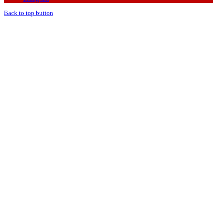
Back to top button