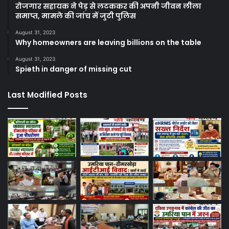
रोजगार सहायक ने पेड़ से लटककर की अपनी जीवन लीला
समाप्त, मामले की जांच में जुटी पुलिस
August 31, 2023
Why homeowners are leaving billions on the table
August 31, 2023
Spieth in danger of missing cut
Last Modified Posts