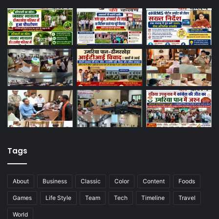
Tags
About
Business
Classic
Color
Content
Foods
Games
Life Style
Team
Tech
Timeline
Travel
World