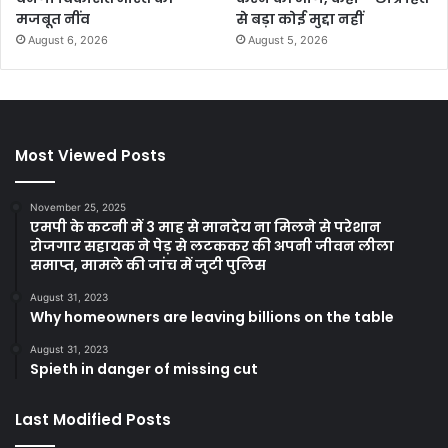
मजबूत नींव
से बड़ा कोई मुद्दा नहीं
August 6, 2026
August 5, 2026
Most Viewed Posts
November 25, 2025
एमपी के कटनी में 3 माह से मानदेय ना मिलने से परेशान
रोजगार सहायक ने पेड़ से लटककर की अपनी जीवन लीला
समाप्त, मामले की जांच में जुटी पुलिस
August 31, 2023
Why homeowners are leaving billions on the table
August 31, 2023
Spieth in danger of missing cut
Last Modified Posts