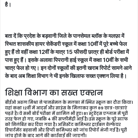
है।
बता दें कि प्रदेश के बड़वानी
जिले के पानसेमल ब्लॉक के मलफ़ा में
स्थित शासकीय हायर सेकेंडरी स्कूल में कक्षा 10वीं में पूरे बच्चे फेल
हुए हैं तो वहीं कक्षा 12वीं के मात्र 15 फीसदी छात्र ही बोर्ड परीक्षा में
पास हुए हैं। इसके अलावा पिपरानी हाई स्कूल में कक्षा 10वीं के सभी
चात्र फेल हो गए। इन दोनों स्कूलों की इतनी खराब रिपोर्ट सामने आने
के बाद अब शिक्षा विभाग ने भी इनके खिलाफ सख्त एक्शन लिया है।
शिक्षा विभाग का सख्त एक्शन
बीईओ अरुण मिश्रा ने पानसेमल के मलफ़ा में स्थित स्कूल का दौरा किया।
यहां कक्षा 12वीं में आर्ट्स और साइंस के मिलाकर कुल 89 छात्र-छात्राएं
पढ़ते हैं। ये सभी बोर्ड परीक्षा में शामिल भी हुए। 81 स्टूडेंट्स एग्जाम में पूरी
तरह फेल हो गए, जबकि 4 की सप्लीमेंट्री आई है। इस स्कूल के पूरे स्टाफ
को निलंबित कर दिया गया है। असिस्टेंट कमिश्नर ट्राईबल वेल्फेयर
डिपार्टमेंट बड़वानी और डिप्टी कमिश्नर को जांच रिपोर्ट भेजी गई है। पूरी
जांच होने के बाद आगे की कार्रवाई की जाएगी।