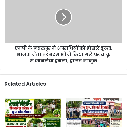
एमपी के जबलपुर में अपराधियों को हौसले बुलंद,
भाजपा नेता पर बदमाशों ने किया गले पर चाकू
से जानलेवा हमला, हालत नाजुक
Related Articles