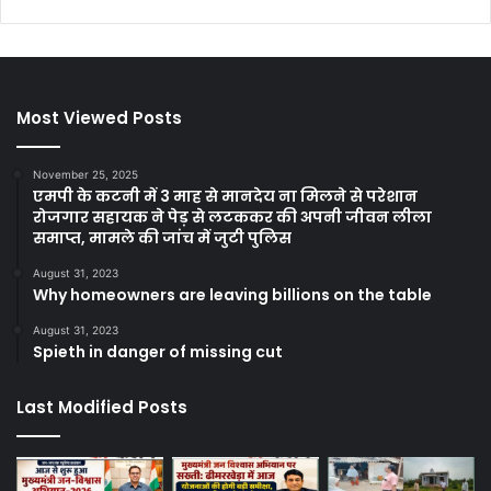
Most Viewed Posts
November 25, 2025
एमपी के कटनी में 3 माह से मानदेय ना मिलने से परेशान
रोजगार सहायक ने पेड़ से लटककर की अपनी जीवन लीला
समाप्त, मामले की जांच में जुटी पुलिस
August 31, 2023
Why homeowners are leaving billions on the table
August 31, 2023
Spieth in danger of missing cut
Last Modified Posts