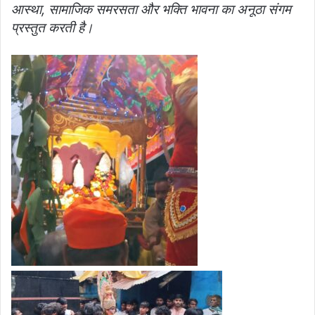
आस्था, सामाजिक समरसता और भक्ति भावना का अनूठा संगम
प्रस्तुत करती है।