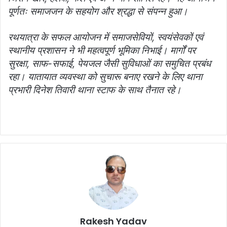
पूर्णतः समाजजन के सहयोग और श्रद्धा से संपन्न हुआ।
रथयात्रा के सफल आयोजन में समाजसेवियों, स्वयंसेवकों एवं
स्थानीय प्रशासन ने भी महत्वपूर्ण भूमिका निभाई। मार्गों पर
सुरक्षा, साफ-सफाई, पेयजल जैसी सुविधाओं का समुचित प्रबंध
रहा। यातायात व्यवस्था को सुचारू बनाए रखने के लिए थाना
प्रभारी दिनेश तिवारी थाना स्टाफ के साथ तैनात रहे।
Rakesh Yadav