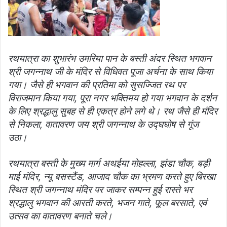
रथयात्रा का शुभारंभ उमरिया पान के बस्ती अंदर स्थित भगवान
श्री जगन्नाथ जी के मंदिर से विधिवत पूजा अर्चना के साथ किया
गया। जैसे ही भगवान की प्रतिमा को सुसज्जित रथ पर
विराजमान किया गया, पूरा नगर भक्तिमय हो गया भगवान के दर्शन
के लिए श्रद्धालु सुबह से ही एकत्र होने लगे थे। रथ जैसे ही मंदिर
से निकला, वातावरण जय श्री जगन्नाथ के उद्घघोष से गूंज
उठा।
रथयात्रा बस्ती के मुख्य मार्ग अथईया मोहल्ला, झंडा चौक, बड़ी
माई मंदिर, न्यू बसस्टैंड, आजाद चौक का भ्रमण करते हुए बिरखा
स्थित श्री जगन्नाथ मंदिर पर जाकर सम्पन्न हुई रास्ते भर
श्रद्धालु भगवान की आरती करते, भजन गाते, फूल बरसाते, एवं
उत्सव का वातावरण बनाते चले।