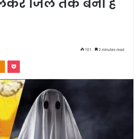
लेकर जिले तक बनी है
101
2 minutes read
Odnoklassniki
Pocket