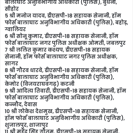
बालाघाट अनुविभागीय अधिकारी (पुलिस), बुधनी,
सीहोर
5 श्री मनोज यादव, डीएसपी-18 सहायक सेनानी, हॉम
फोर्स बालाघाट अनुविभागीय अधिकारी (पुलिस), बहोड़,
ग्वालियर
6 श्री सोनू कुमार, डीएसपी-18 सहायक सेनानी, हॉम
फोर्स बालाघाट नगर पुलिस अधीक्षक ओमती, जबलपुर
7 श्री ललित कुमार कश्यप, डीएसपी-18 सहायक
सेनानी, हॉम फोर्स बालाघाट नगर पुलिस अधीक्षक,
सागर
8 श्री गौरव धारवे, डीएसपी-18 सहायक सेनानी, हॉम
फोर्स बालाघाट अनुविभागीय अधिकारी (पुलिस),
केमोर (विजयराघवगढ़) कटनी
9 श्री आदित्य तिवारी, डीएसपी-18 सहायक सेनानी, हॉम
फोर्स बालाघाट अनुविभागीय अधिकारी (पुलिस),
कन्नौद, देवास
10 श्री लोकेश देशमुख, डीएसपी-18 सहायक सेनानी,
हॉम फोर्स बालाघाट अनुविभागीय अधिकारी (पुलिस),
शुजालपुर, शाजापुर
11 श्री महेंद्र सिंह गौतम, डीएसपी-18 सहायक सेनानी,