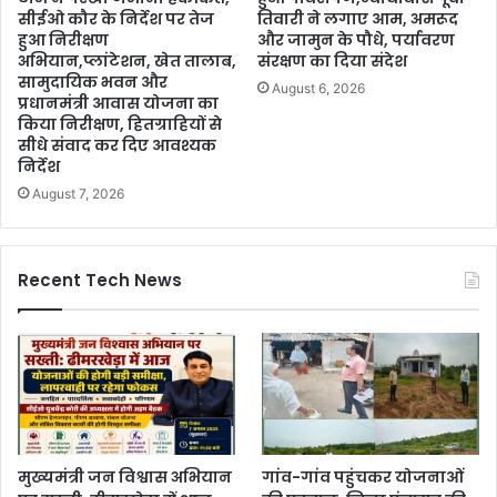
सीईओ कौर के निर्देश पर तेज
तिवारी ने लगाए आम, अमरूद
हुआ निरीक्षण
और जामुन के पौधे, पर्यावरण
अभियान,प्लांटेशन, खेत तालाब,
संरक्षण का दिया संदेश
सामुदायिक भवन और
August 6, 2026
प्रधानमंत्री आवास योजना का
किया निरीक्षण, हितग्राहियों से
सीधे संवाद कर दिए आवश्यक
निर्देश
August 7, 2026
Recent Tech News
मुख्यमंत्री जन विश्वास अभियान
गांव-गांव पहुंचकर योजनाओं