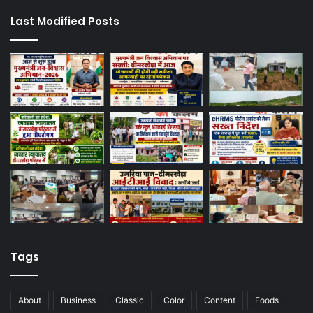
Last Modified Posts
Tags
About
Business
Classic
Color
Content
Foods