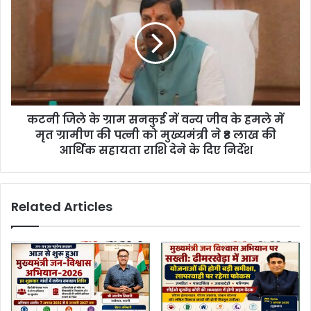
कटनी जिले के ग्राम सनकुई में वन्य जीव के हमले में
मृत ग्रामीण की पत्नी को मुख्यमंत्री ने ₹8 लाख की
आर्थिक सहायता राशि देने के दिए निर्देश
Related Articles