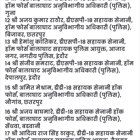
हॉम फोर्स बालाघाट अनुविभागीय अधिकारी (पुलिस),
गुना
12 श्री अजय कुमार राठौर, डीएसपी-18 सहायक सेनानी,
हॉम फोर्स बालाघाट अनुविभागीय अधिकारी (पुलिस),
बिजावर, छतरपुर
13 श्री हेमांशु कांतिकर, डीएसपी-18 सहायक सेनानी,
हॉम फोर्स बालाघाट सहायक पुलिस आयुक्त, आजाद
नगर, नगरीय पुलिस, इंदौर
14 श्री संजीव समराट, डीएसपी-18 सहायक सेनानी, हॉम
फोर्स बालाघाट अनुविभागीय अधिकारी (पुलिस),
देपालपुर, इंदौर
15 श्री अमित मेश्राम, डीडी-18 सहायक सेनानी हॉक
फोर्स, बालाघाट अनुविभागीय अधिकारी (पुलिस),
नौगांव, छतरपुर
16 श्री अजय बाघमारे, डीडी-18 सहायक सेनानी हॉक
फोर्स, बालाघाट अनुविभागीय अधिकारी (पुलिस),
सेंधवा, बडवानी
17 श्री आदित्य राज सिंह ठाकुर, डीडी-18 सहायक सेनानी