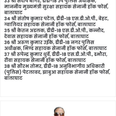
33 श्री संदीप बागरे, डीडी-18 उप पुलिस अधीक्षक,
माननीय मुख्यमंत्री सुरक्षा सहायक सेनानी हॉक फोर्स,
बालाघाट
34 श्री संतोष कुमार पटेल, डीडी-18 एस.डी.ओ.पी., बेहट,
ग्वालियर सहायक सेनानी हॉक फोर्स, बालाघाट
35 श्री केतन अडलक, डीडी-18 एस.डी.ओ.पी., कन्नौद,
देवास सहायक सेनानी हॉक फोर्स, बालाघाट
36 श्री अरुण कुमार उईके, डीडी-18 नगर पुलिस
अधीक्षक, भिण्ड सहायक सेनानी हॉक फोर्स, बालाघाट
37 श्री रूपेन्द्र कुमार धुर्वे, डीडी-18 एस.डी.ओ.पी., डभौरा,
रीवा सहायक सेनानी हॉक फोर्स, बालाघाट
38 श्री सौरभ तोमर, डीडी-18 अनुविभागीय अधिकारी
(पुलिस) पेटलावद, झाबुआ सहायक सेनानी हॉक फोर्स,
बालाघाट