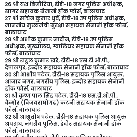
26 श्री यश बिजौरिया, डीडी-18 नगर पुलिस अधीक्षक,
सागर सहायक सेनानी हॉक फोर्स, बालाघाट
27 श्री सचिन कुमार धुर्वे, डीडी-18 उप पुलिस अधीक्षक,
माननीय मुख्यमंत्री सुरक्षा सहायक सेनानी हॉक फोर्स,
बालाघाट
28 श्री अशोक कुमार जादौन, डीडी-18 उप पुलिस
अधीक्षक, मुख्यालय, ग्वालियर सहायक सेनानी हॉक
फोर्स, बालाघाट
29 श्री राहुल कुमार खरे, डीडी-18 एस.डी.ओ.पी.,
देपालपुर, इन्दौर सहायक सेनानी हॉक फोर्स, बालाघाट
30 श्री आशीष पटेल, डीडी-18 सहायक पुलिस आयुक्त,
आजाद नगर, नगरीय पुलिस, इन्दौर सहायक सेनानी
हॉक फोर्स, बालाघाट
31 श्री कृष्ण पाल सिंह पटेल, डीडी-18 एस.डी.ओ.पी.,
कैमोर (विजयराघौगढ) कटनी सहायक सेनानी हॉक
फोर्स, बालाघाट
32 श्री आशुतोष पटेल, डीडी-18 सहायक पुलिस आयुक्त
अपराध, नगरीय पुलिस, इंदौर सहायक सेनानी हॉक
फोर्स, बालाघाट