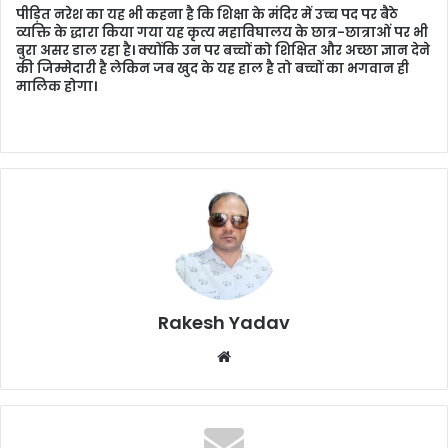
पीड़ित नरेश का यह भी कहना है कि शिक्षा के मंदिर में उच्च पद पर बैठे
व्यक्ति के द्धारा किया गया यह कृत्य महाविघालय के छात्र-छात्राओं पर भी
बुरा असर डाल रहा है। क्योंकि उन पर बच्चों को शिक्षित और अच्छा ज्ञान देने
की जिम्मेदारी है लेकिन जब खुद के यह हाल है तो बच्चों का भगवान ही
मालिक होगा।
Rakesh Yadav
W
e
b
s