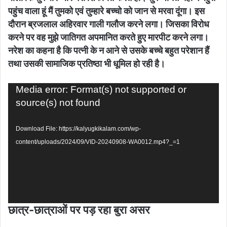
पहुंच वाला हूं मैं तुमको एवं तुम्हारे बच्चो को जान से मरवा दूंगा। इस
दौरान ब्रजलाल अहिरवार गाली गलौज करने लगा। जिसका विरोध
करने पर वह मुझे जातिगत अपमानित करते हुए मारपीट करने लगा।
नरेश का कहना है कि पत्नी के न आने से उसके बच्चे बहुत परेशान हैं
तथा उसकी सामाजिक प्रतिष्ठा भी धूमिल हो रही है।
Video
Media error: Format(s) not supported or
Player
source(s) not found
Download File: https://kalyugkikalam.com/wp-
content/uploads/2024/09/VID-20240908-WA0012.mp4?_=1
छात्र-छात्राओं पर पड़ रहा बुरा असर