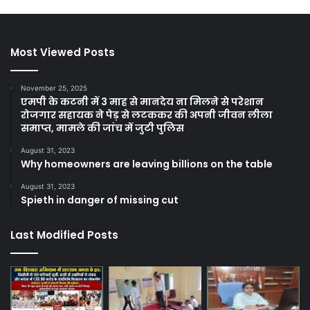
Most Viewed Posts
November 25, 2025
एमपी के कटनी में 3 माह से मानदेय ना मिलने से परेशान
रोजगार सहायक ने पेड़ से लटककर की अपनी जीवन लीला
समाप्त, मामले की जांच में जुटी पुलिस
August 31, 2023
Why homeowners are leaving billions on the table
August 31, 2023
Spieth in danger of missing cut
Last Modified Posts