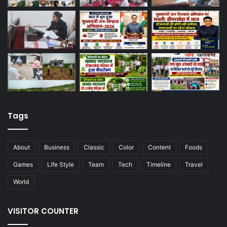
Tags
About
Business
Classic
Color
Content
Foods
Games
Life Style
Team
Tech
Timeline
Travel
World
VISITOR COUNTER