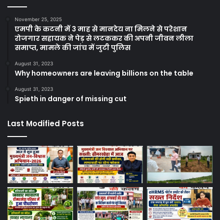
November 25, 2025
एमपी के कटनी में 3 माह से मानदेय ना मिलने से परेशान
रोजगार सहायक ने पेड़ से लटककर की अपनी जीवन लीला
समाप्त, मामले की जांच में जुटी पुलिस
August 31, 2023
Why homeowners are leaving billions on the table
August 31, 2023
Spieth in danger of missing cut
Last Modified Posts