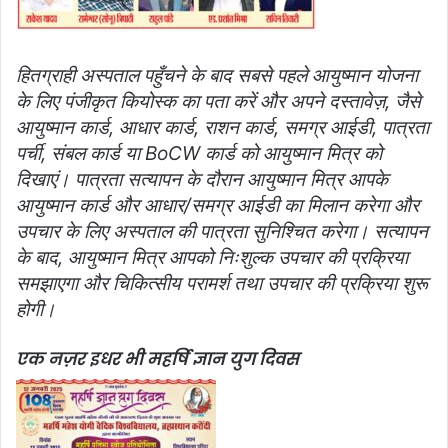
हितग्राही अस्पताल पहुँचने के बाद सबसे पहले आयुष्मान योजना
के लिए पंजीकृत कियोस्क का पता करें और अपने दस्तावेज़, जैसे
आयुष्मान कार्ड, आधार कार्ड, राशन कार्ड, समग्र आईडी, पात्रता
पर्ची, संबल कार्ड या BoCW कार्ड को आयुष्मान मित्र को
दिखाएं। पात्रता सत्यापन के दौरान आयुष्मान मित्र आपके
आयुष्मान कार्ड और आधार/समग्र आईडी का मिलान करेगा और
उपचार के लिए अस्पताल की पात्रता सुनिश्चित करेगा। सत्यापन
के बाद, आयुष्मान मित्र आपको निःशुल्क उपचार की प्रक्रिया
समझाएगा और चिकित्सीय परामर्श तथा उपचार की प्रक्रिया शुरू
होगी।
एक नज़र इधर भी महर्षि ज्ञान युग दिवस