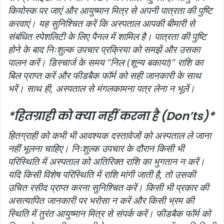
कियोस्क पर जाएं और आयुष्मान मित्र से अपनी पात्रता की पुष्टि
करवाएं। यह सुनिश्चित करें कि अस्पताल आपकी बीमारी से
संबंधित स्पेशलिटी के लिए पैनल में शामिल है। पात्रता की पुष्टि
होने के बाद निःशुल्क उपचार प्रक्रिया को समझें और उसका
पालन करें। डिस्चार्ज के समय “निल (शून्य बकाया)” राशि का
बिल प्राप्त करें और फीडबैक फॉर्म को सही जानकारी के साथ
भरें। साथ ही, अस्पताल से मंगलकामना पत्र लेना न भूलें।
*हितग्राही को क्या नहीं करना है (Don’ts)*
हितग्राही को कभी भी आवश्यक दस्तावेजों को अस्पताल ले जाना
नहीं भूलना चाहिए। निःशुल्क उपचार के दौरान किसी भी
परिस्थिति में अस्पताल को अतिरिक्त राशि का भुगतान न करें।
यदि किसी विशेष परिस्थिति में राशि मांगी जाती है, तो उसकी
उचित रसीद प्राप्त करना सुनिश्चित करें। किसी भी प्रकार की
असत्यापित जानकारी पर भरोसा न करें और किसी भ्रम की
स्थिति में तुरंत आयुष्मान मित्र से संपर्क करें। फीडबैक फॉर्म को