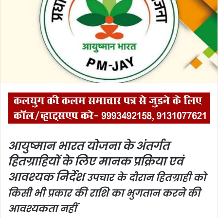
i
l
आयुष्मान भारत योजना के अंतर्गत
हितग्राहियों के लिए मानक प्रक्रिया एवं
आवश्यक निर्देश
उपचार के दौरान हितग्राही को
किसी भी प्रकार की राशि का भुगतान करने की
आवश्यकता नहीं