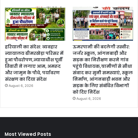
हरियाली का संदेश: व्यवहार
ऊमरपानी की बदलेगी तस्वीर:
न्यायालय ढीमरखेड़ा परिसर में
जर्जर स्कूल, आंगनबाड़ी और
हुआ पौधरोपण,न्यायाधीश पूर्वी
सड़क का निरीक्षण करने गांव
तिवारी ने लगाए आम, अमरूद
पहुंचे विधायक,ग्रामीणों से सीधा
और जामुन के पौधे, पर्यावरण
संवाद कर सुनी समस्याएं, स्कूल
संरक्षण का दिया संदेश
निर्माण, आंगनबाड़ी भवन और
सड़क के लिए संबंधित विभागों
August 6, 2026
को दिए निर्देश
August 6, 2026
Most Viewed Posts