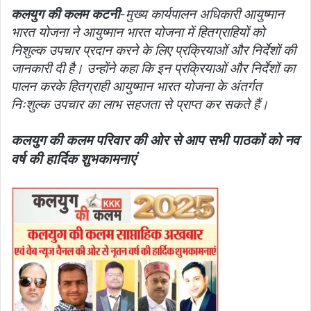
कलयुग की कलम कटनी
-मुख्य कार्यपालन अधिकारी आयुष्मान
भारत योजना ने आयुष्मान भारत योजना में हितग्राहियों को
निशुल्क उपचार प्रदान करने के लिए प्रक्रियाओं और निर्देशों की
जानकारी दी है। उन्होंने कहा कि इन प्रक्रियाओं और निर्देशों का
पालन करके हितग्राही आयुष्मान भारत योजना के अंतर्गत
निःशुल्क उपचार का लाभ सहजता से प्राप्त कर सकते हैं।
कलयुग की कलम परिवार की ओर से आप सभी पाठकों को नव
वर्ष की हार्दिक शुभकामनाएं