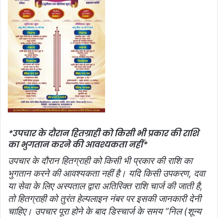
*उपचार के दौरान हितग्राही को किसी भी प्रकार की राशि
का भुगतान करने की आवश्यकता नहीं*
उपचार के दौरान हितग्राही को किसी भी प्रकार की राशि का
भुगतान करने की आवश्यकता नहीं है। यदि किसी उपकरण, दवा
या सेवा के लिए अस्पताल द्वारा अतिरिक्त राशि चार्ज की जाती है,
तो हितग्राही को तुरंत हेल्पलाइन नंबर पर इसकी जानकारी देनी
चाहिए। उपचार पूरा होने के बाद डिस्चार्ज के समय “निल (शून्य