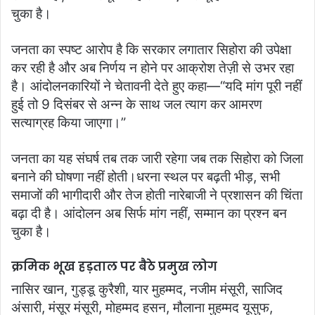
चुका है।
जनता का स्पष्ट आरोप है कि सरकार लगातार सिहोरा की उपेक्षा
कर रही है और अब निर्णय न होने पर आक्रोश तेज़ी से उभर रहा
है। आंदोलनकारियों ने चेतावनी देते हुए कहा—“यदि मांग पूरी नहीं
हुई तो 9 दिसंबर से अन्न के साथ जल त्याग कर आमरण
सत्याग्रह किया जाएगा।”
जनता का यह संघर्ष तब तक जारी रहेगा जब तक सिहोरा को जिला
बनाने की घोषणा नहीं होती।धरना स्थल पर बढ़ती भीड़, सभी
समाजों की भागीदारी और तेज होती नारेबाजी ने प्रशासन की चिंता
बढ़ा दी है। आंदोलन अब सिर्फ मांग नहीं, सम्मान का प्रश्न बन
चुका है।
क्रमिक भूख हड़ताल पर बैठे प्रमुख लोग
नासिर खान, गुड्डू कुरैशी, यार मुहम्मद, नजीम मंसूरी, साजिद
अंसारी, मंसूर मंसूरी, मोहम्मद हसन, मौलाना मुहम्मद यूसुफ,