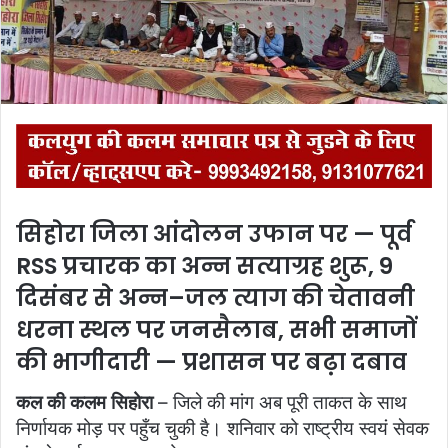
i
l
सिहोरा जिला आंदोलन उफान पर — पूर्व
RSS प्रचारक का अन्न सत्याग्रह शुरू, 9
दिसंबर से अन्न–जल त्याग की चेतावनी
धरना स्थल पर जनसैलाब, सभी समाजों
की भागीदारी — प्रशासन पर बढ़ा दबाव
कल की कलम सिहोरा
– जिले की मांग अब पूरी ताकत के साथ
निर्णायक मोड़ पर पहुँच चुकी है। शनिवार को राष्ट्रीय स्वयं सेवक