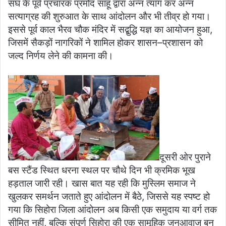
संघ के पूर्व प्रचारक प्रमोद साहू द्वारा अन्न त्याग कर अन्न
सत्याग्रह की शुरुआत के साथ आंदोलन और भी तीव्र हो गया।
इससे पूर्व काल भैरव चौक मंदिर में सद्बुद्धि यज्ञ का आयोजन हुआ,
जिसमें सैकड़ों नागरिकों ने शामिल होकर शासन–प्रशासन को
जल्द निर्णय लेने की कामना की।
दूसरी ओर पुराने
बस स्टैंड स्थित धरना स्थल पर चौथे दिन भी क्रमिक भूख
हड़ताल जारी रही। खास बात यह रही कि मुस्लिम समाज ने
खुलकर समर्थन जताते हुए आंदोलन में बैठे, जिससे यह स्पष्ट हो
गया कि सिहोरा जिला आंदोलन अब किसी एक समुदाय या वर्ग तक
सीमित नहीं, बल्कि संपूर्ण सिहोरा की एक सामूहिक जनआवाज बन