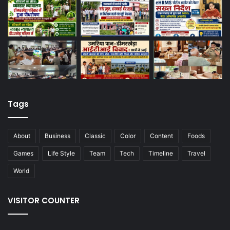
Tags
About
Business
Classic
Color
Content
Foods
Games
Life Style
Team
Tech
Timeline
Travel
World
VISITOR COUNTER