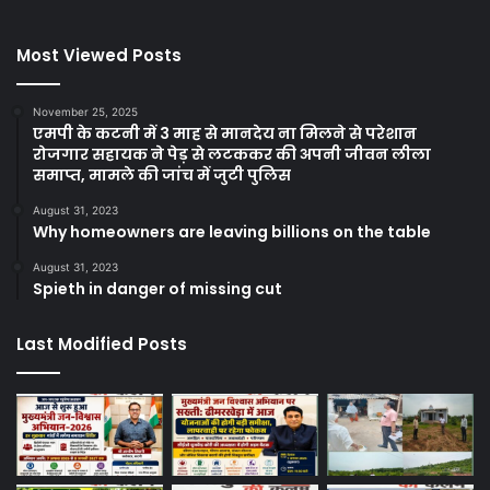
Most Viewed Posts
November 25, 2025
एमपी के कटनी में 3 माह से मानदेय ना मिलने से परेशान
रोजगार सहायक ने पेड़ से लटककर की अपनी जीवन लीला
समाप्त, मामले की जांच में जुटी पुलिस
August 31, 2023
Why homeowners are leaving billions on the table
August 31, 2023
Spieth in danger of missing cut
Last Modified Posts