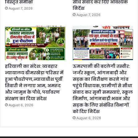
विस्तृत समीक्षा
सीधे संवाद कर दिए आवश्यक
निर्देश
August 7, 2026
August 7, 2026
हरियाली का संदेश: व्यवहार
ऊमरपानी की बदलेगी तस्वीर:
न्यायालय ढीमरखेड़ा परिसर में
जर्जर स्कूल, आंगनबाड़ी और
हुआ पौधरोपण,न्यायाधीश पूर्वी
सड़क का निरीक्षण करने गांव
तिवारी ने लगाए आम, अमरूद
पहुंचे विधायक,ग्रामीणों से सीधा
और जामुन के पौधे, पर्यावरण
संवाद कर सुनी समस्याएं, स्कूल
संरक्षण का दिया संदेश
निर्माण, आंगनबाड़ी भवन और
सड़क के लिए संबंधित विभागों
August 6, 2026
को दिए निर्देश
August 6, 2026