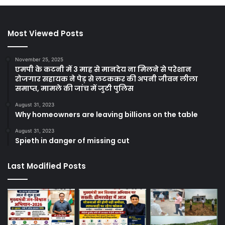
Most Viewed Posts
November 25, 2025
एमपी के कटनी में 3 माह से मानदेय ना मिलने से परेशान
रोजगार सहायक ने पेड़ से लटककर की अपनी जीवन लीला
समाप्त, मामले की जांच में जुटी पुलिस
August 31, 2023
Why homeowners are leaving billions on the table
August 31, 2023
Spieth in danger of missing cut
Last Modified Posts