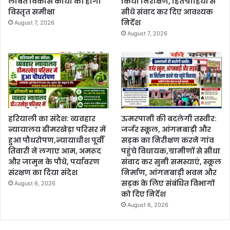
लंबित विकास कार्यों की होगी
किया निरीक्षण, हितग्राहियों से
विस्तृत समीक्षा
सीधे संवाद कर दिए आवश्यक
निर्देश
August 7, 2026
August 7, 2026
हरियाली का संदेश: व्यवहार
ऊमरपानी की बदलेगी तस्वीर:
न्यायालय ढीमरखेड़ा परिसर में
जर्जर स्कूल, आंगनबाड़ी और
हुआ पौधरोपण,न्यायाधीश पूर्वी
सड़क का निरीक्षण करने गांव
तिवारी ने लगाए आम, अमरूद
पहुंचे विधायक,ग्रामीणों से सीधा
और जामुन के पौधे, पर्यावरण
संवाद कर सुनी समस्याएं, स्कूल
संरक्षण का दिया संदेश
निर्माण, आंगनबाड़ी भवन और
सड़क के लिए संबंधित विभागों
August 6, 2026
को दिए निर्देश
August 6, 2026