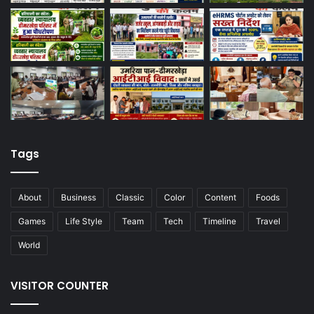
Tags
About
Business
Classic
Color
Content
Foods
Games
Life Style
Team
Tech
Timeline
Travel
World
VISITOR COUNTER