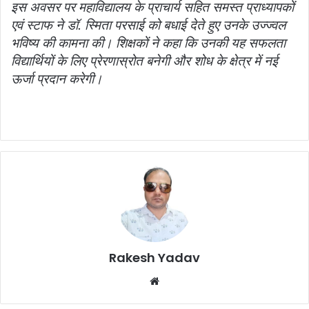
इस अवसर पर महाविद्यालय के प्राचार्य सहित समस्त प्राध्यापकों
एवं स्टाफ ने डॉ. स्मिता परसाई को बधाई देते हुए उनके उज्ज्वल
भविष्य की कामना की। शिक्षकों ने कहा कि उनकी यह सफलता
विद्यार्थियों के लिए प्रेरणास्रोत बनेगी और शोध के क्षेत्र में नई
ऊर्जा प्रदान करेगी।
Rakesh Yadav
W
e