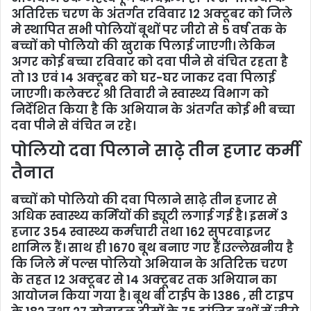
अतिरिक्त चरण के अंतर्गत रविवार 12 अक्टूबर को जिले
मे स्थापित सभी पोलियों बूथों पर जीरो से 5 वर्ष तक के
बच्चों को पोलियो की खुराक पिलाई जाएगी। लेकिन
अगर कोई बच्चा रविवार को दवा पीने से वंचित रहता है
तो 13 एवं 14 अक्टूबर को घर-घर जाकर दवा पिलाई
जाएगी। कलेक्टर श्री तिवारी ने स्वास्थ्य विभाग को
निर्देशित किया है कि अभियान के अंतर्गत कोई भी बच्चा
दवा पीने से वंचित न रहे।
पोलियो दवा पिलाने साढ़े तीन हजार कर्मी
तैनात
बच्चों को पोलियो की दवा पिलाने साढ़े तीन हजार से
अधिक स्वास्थ्य कर्मियों की ड्यूटी लगाई गई है। इसमें 3
हजार 354 स्वास्थ्य कर्मचारी तथा 162 सुपरवाइजर
शामिल हैं। साथ ही 1670 बूथ बनाए गए हैं।उल्लेखनीय है
कि जिले में पल्स पोलियो अभियान के अतिरिक्त चरण
के तहत 12 अक्टूबर से 14 अक्टूबर तक अभियान का
आयोजन किया गया है। बूथ बी टाईप के 1386 , सी टाइप