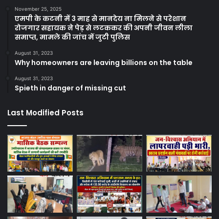
November 25, 2025
एमपी के कटनी में 3 माह से मानदेय ना मिलने से परेशान
रोजगार सहायक ने पेड़ से लटककर की अपनी जीवन लीला
समाप्त, मामले की जांच में जुटी पुलिस
August 31, 2023
Why homeowners are leaving billions on the table
August 31, 2023
Spieth in danger of missing cut
Last Modified Posts