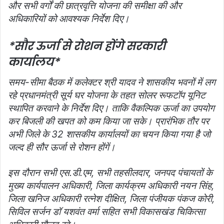
और सभी वर्गों की छात्रवृत्ति योजना की समीक्षा की और
अधिकारियों को आवश्यक निर्देश दिए।
*सौर ऊर्जा से रोशन होंगे सरकारी
कार्यालय*
समय-सीमा बैठक में कलेक्टर श्री यादव ने शासकीय भवनों में लग
रहे प्रधानमंत्री सूर्य घर योजना के तहत सोलर रूफटॉप यूनिट
स्थापित करवाने के निर्देश दिए। ताकि वैकल्पिक ऊर्जा का उपयोग
कर बिजली की खपत को कम किया जा सके। प्रारंभिक तौर पर
अभी जिले के 32 शासकीय कार्यालयों का चयन किया गया है जो
जल्द ही सौर ऊर्जा से रोशन होंगें।
इस दौरान सभी एस.डी.एम, सभी तहसीलदार, जनपद पंचायतों के
मुख्य कार्यपालन अधिकारी, जिला कार्यक्रम अधिकारी नयन सिंह,
जिला खनिज अधिकारी रत्नेश दीक्षित, जिला पंजीयक पंकज कोरी,
सिविल सर्जन डॉ यशवंत वर्मा सहित सभी विकासखंड चिकित्सा