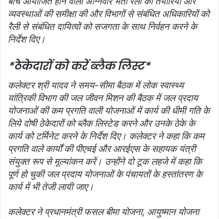
बीच आयोजित होने वाली अग्निवीर भर्ती रैली की तैयारियों और
व्यवस्थाओं की समीक्षा की और विभागों से संबंधित अधिकारियों को
रैली से संबंधित दायित्वों को सजगता के साथ निर्वहन करने के
निर्देश दिए।
*ठेकेदारों को करें ब्लैक लिस्ट*
कलेक्टर श्री यादव ने समय-सीमा बैठक में लोक स्वास्थ्य
यांत्रिकी विभाग की जल जीवन मिशन की बैठक में जल प्रदाय
योजनाओं की कम प्रगति वाली योजनाओं में कार्य की धीमी गति के
लिये दोषी ठेकेदारों को ब्लैक लिस्टेड करने और उनके ठेके के
कार्य को टर्मिनेट करने के निर्देश दिए। कलेक्टर ने कहा कि कम
प्रगति वाले कार्यों की पीएचई और आरईएस के सहायक यंत्री
संयुक्त रूप से मूल्यांकन करें। उन्होंने दो टूक लहजे में कहा कि
पूर्ण हो चुकी जल प्रदाय योजनाओं के पंचायतों के हस्तांतरण के
कार्य में भी तेजी लायी जाए।
कलेक्टर ने प्रधानमंत्री फसल बीमा योजना, आयुष्मान योजना