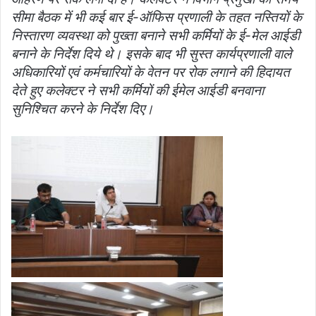
सीमा बैठक में भी कई बार ई-ऑफिस प्रणाली के तहत नस्तियों के
निस्तारण व्यवस्था को पुख्ता बनाने सभी कर्मियों के ई-मेल आईडी
बनाने के निर्देश दिये थे। इसके बाद भी सुस्त कार्यप्रणाली वाले
अधिकारियों एवं कर्मचारियों के वेतन पर रोक लगाने की हिदायत
देते हुए कलेक्टर ने सभी कर्मियों की ईमेल आईडी बनवाना
सुनिश्चित करने के निर्देश दिए।