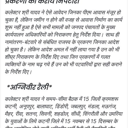
प्रकरणों का कराये निपटारा
कलेक्टर श्री यादव ने ऐसे आवेदन जिनका पीएम आवास मंजूर हो
चुका है, लेकिन जमीन न होने की वजह से आवास निर्माण का कार्य
शुरू नहीं हुआ है ऐसे सभी मामलों को जनपद पंचायतों के मुख्य
कार्यपालन अधिकारियों को निराकरण हेतु निर्देश दिया। साथ ही
नामांतरण-बंटवारे से संबंधित राजस्व के प्रकरण जिनका आदेश
हो चुका है। लेकिन आदेश अमल में नहीं लाया गया है उन को भी
शीघ्र निराकरण के निर्देश दिए तथा जिन प्रकरणों में गलत
व्यक्तियों के नाम चढ़ गये हैं उन को भी पटवारियों द्वारा सही कराने
के निर्देश दिए।
*अग्निवीर रैली*
कलेक्टर श्री यादव ने समय-सीमा बैठक में 15 जिलों क्रमशरू
कटनी, अनूपपुर, बालाघाट, डिंडोरी, जबलपुर, मंडला, मऊगंज,
मैहर, रीवा, सतना, सिवनी, शहडोल, सीधी, सिंगरौली और उमरिया
के युवाओं के लिये कटनी जिले में 15 नवम्बर से 15 दिसम्बर के