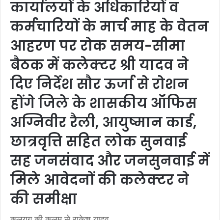
कार्यालयों के अधिकारियों व
कर्मचारियों के मार्च माह के वेतन
आहरण पर रोक समय-सीमा
बैठक में कलेक्टर श्री यादव ने
दिए निर्देश सौर ऊर्जा से रोशन
होंगे जिले के शासकीय ऑफिस
अग्निवीर रैली, आयुष्मान कार्ड,
छात्रवृत्ति सहित लोक सुनवाई
सह जनसंवाद और जनसुनवाई में
मिले आवेदनों की कलेक्टर ने
की समीक्षा
कलयुग की कलम से राकेश यादव