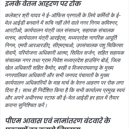
इनके वेतन आहरण पर रोक
कलेक्टर श्री यादव ने ई-ऑफिस प्रणाली के लिये कर्मियों के ई-
मेल आईडी बनवाने में रूचि नहीं लेने वाले नगर निगम कमिश्नर,
आरटीओ, कार्यपालन यंत्री जल संसाधन, सहायक संचालक
मत्स्य, कार्यपालन यंत्री आरईएस, मध्यप्रदेश नागरिक आपूर्ति
निगम, एमपी आरआरडीए, सीएमएचओ, उपसंचालक पशु चिकित्सा
सेवायें, परियोजना अधिकारी आत्मा, सिविल सर्जन, सहित सहायक
संचालक नगर तथा ग्राम निवेश मध्यप्रदेश हाउसिंग बोर्ड, जिला
खेल अधिकारी सहित कैमोर, बरही व विजयराघवगढ़ के मुख्य
नगरपालिका अधिकारी और सभी जनपद पंचायतों के मुख्य
कार्यपालन अधिकारियों के माह मार्च के वेतन आहरण पर रोक लगा
दिया है। साथ ही निर्देशित किया है कि सभी कार्यालय प्रमुख स्वयं
और अपने अधीनस्थ स्टाफ की ई-मेल आईडी हर हाल में तैयार
कराना सुनिश्चित करें।
पीएम आवास एवं नामांतरण बंटवारे के