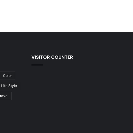
VISITOR COUNTER
Color
Life Style
ravel