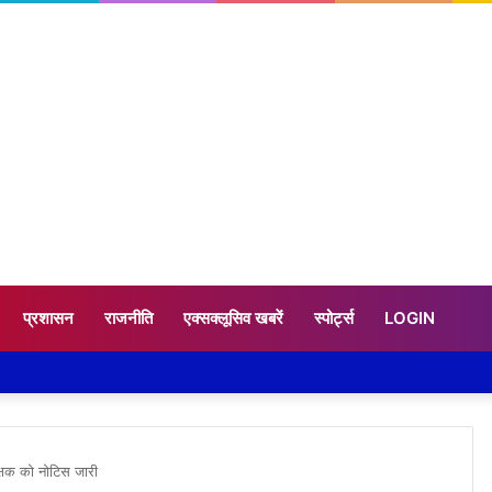
प्रशासन
राजनीति
एक्सक्लूसिव खबरें
स्पोर्ट्स
LOGIN
्षक को नोटिस जारी