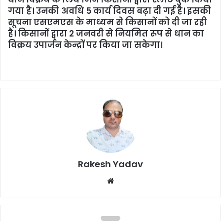
गया है। उनकी अवधि 5 कार्य दिवस बढ़ा दी गई है। इसकी
सूचना एसएमएस के माध्यम से किसानों को दी जा रही
है। किसानों द्वारा 2 जनवरी से नियमित रूप से धान का
विक्रय उपार्जन केन्द्रों पर किया जा सकेगा।
Rakesh Yadav
W
e
b
s