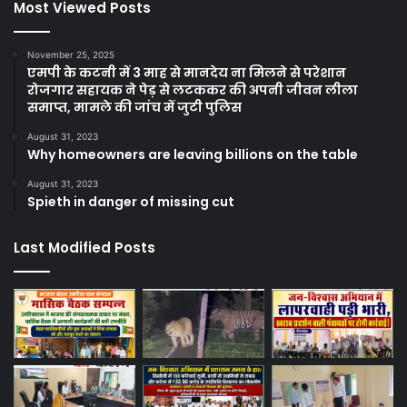
Most Viewed Posts
November 25, 2025
एमपी के कटनी में 3 माह से मानदेय ना मिलने से परेशान
रोजगार सहायक ने पेड़ से लटककर की अपनी जीवन लीला
समाप्त, मामले की जांच में जुटी पुलिस
August 31, 2023
Why homeowners are leaving billions on the table
August 31, 2023
Spieth in danger of missing cut
Last Modified Posts