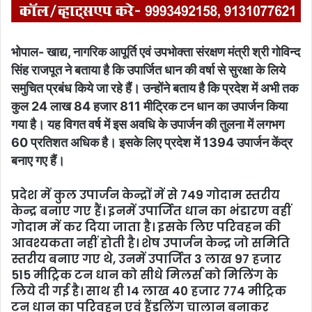
भोपाल- खाद्य, नागरिक आपूर्ति एवं उपभोक्ता संरक्षण मंत्री श्री गोविन्द
सिंह राजपूत ने बताया है कि उपार्जित धान की वर्षा से सुरक्षा के लिये
समुचित प्रबंध किये जा रहे हैं। उन्होंने बताय है कि प्रदेश में अभी तक
कुल 24 लाख 84 हजार 811 मीट्रिक टन धान का उपार्जन किया
गया है। यह विगत वर्ष में इस अवधि के उपार्जन की तुलना में लगभग
60 प्रतिशत अधिक है। इसके लिए प्रदेश में 1394 उपार्जन केंद्र
बनाए गए हैं।
प्रदेश में कुल उपार्जन केन्द्रों में से 749 गोदाम स्तरीय
केन्द्र बनाए गए हैं। इनमें उपार्जित धान का भंडारण वहीं
गोदाम में कर दिया जाता है। इसके लिए परिवहन की
आवश्यकता नहीं होती है। शेष उपार्जन केन्द्र जो समिति
स्तरीय बनाए गए थे, उनमें उपार्जित 3 लाख 97 हजार
515 मीट्रिक टन धान को सीधे मिलर्स को मिलिंग के
लिये दी गई है। साथ ही 14 लाख 40 हजार 774 मीट्रिक
टन धान का परिवहन एवं हैंडलिंग चालान बनाकर