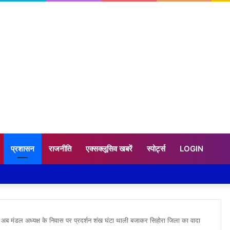
प्रशासन
राजनीति
एक्सक्लूसिव खबरें
स्पोर्ट्स
LOGIN
 अब मंडल अध्यक्ष के निवास पर प्रदर्शन शंख घंटा थाली बजाकर सिहोरा जिला का वादा