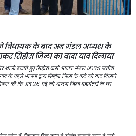
े विधायक के बाद अब मंडल अध्यक्ष के
ाकर सिहोरा जिला का वादा याद दिलाया
 थाली बजाते हुए सिहोरा वासी भाजपा मंडल अध्यक्ष सतीश
नाव के पहले भाजपा द्वारा सिहोरा जिला के वादे को याद दिलाने
 घोषणा की कि अब 26 मई को भाजपा जिला महामंत्री के घर