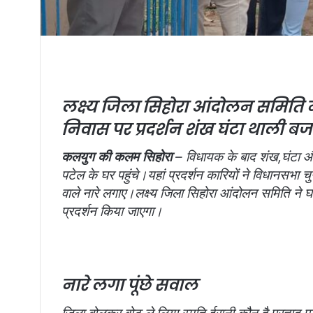
लक्ष्य जिला सिहोरा आंदोलन समिति न
निवास पर प्रदर्शन
शंख घंटा थाली बज
कलयुग की कलम सिहोरा
– विधायक के बाद शंख,घंटा और
पटेल के घर पहुंचे।यहां प्रदर्शन कारियों ने विधानसभा चु
वाले नारे लगाए।लक्ष्य जिला सिहोरा आंदोलन समिति ने
प्रदर्शन किया जाएगा।
नारे लगा पूंछे सवाल